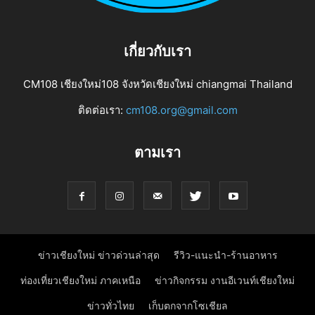
เกี่ยวกับเรา
CM108 เชียงใหม่108 จังหวัดเชียงใหม่ chiangmai Thailand
ติดต่อเรา:
cm108.org@gmail.com
ตามเรา
ข่าวเชียงใหม่ ข่าวด่วนล่าสุด
รีวิว-แนะนำ-ร้านอาหาร
ท่องเที่ยวเชียงใหม่ ภาคเหนือ
ข่าวกิจกรรม งานอีเวนท์เชียงใหม่
ข่าวทั่วไทย
เก็บตกจากโซเชียล