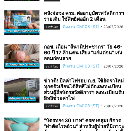
คลังจ่อชง ครม. ต่ออายุบัตรสวัสดิการฯ
รายเดิม ใช้สิทธิต่ออีก 2 เดือน
ทีมงาน CM108 (ST)
-
23/07/2026
ข่าวทั่วไทย
กอช. เตือน “สึนามิประชากร” วัย 46-
60 ปี 17 ล้านคน เสี่ยง “แก่แต่จน” เร่ง
ออมก่อนสาย
ทีมงาน CM108 (ST)
-
23/07/2026
ข่าวทั่วไทย
ข่าวดี! บิลค่าไฟรอบ ก.ย. ใช้อัตราใหม่
ทุกครัวเรือนได้สิทธิไม่ต้องลงทะเบียน
ส่วนผู้ถือบัตรสวัสดิการฯ ลงทะเบียนรับ
สิทธิช่วยค่าไฟ
ทีมงาน CM108 (ST)
-
23/07/2026
ข่าวทั่วไทย
“บัตรทอง 30 บาท” ครอบคลุมบริการ
“ผ่าตัดโรคอ้วน” สำหรับผู้ป่วยที่มีภาวะ