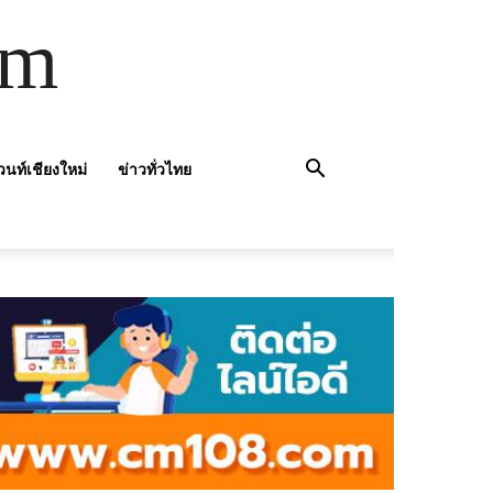
om
วนท์เชียงใหม่
ข่าวทั่วไทย