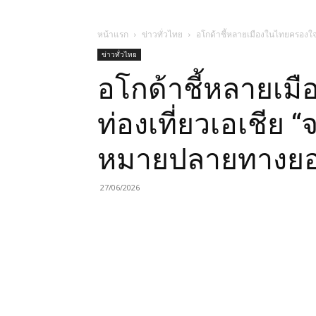
หน้าแรก
ข่าวทั่วไทย
อโกด้าชี้หลายเมืองในไทยครองใจน
ข่าวทั่วไทย
อโกด้าชี้หลายเม
ท่องเที่ยวเอเชีย “
หมายปลายทางยอ
27/06/2026