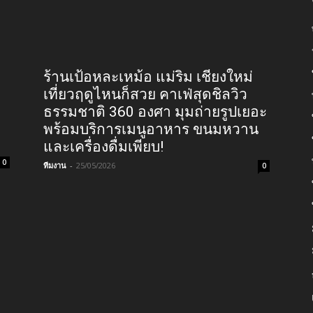
ร้านเป้อหละเหม้อ แม่ริม เชียงใหม่
เที่ยวฤดูไหนก็สวย คาเฟ่สุดชิลวิว
ธรรมชาติ 360 องศา มุมถ่ายรูปเยอะ
พร้อมบริการเมนูอาหาร ขนมหวาน
และเครื่องดื่มเพียบ!
0
ทีมงาน
-
25/05/2026
0