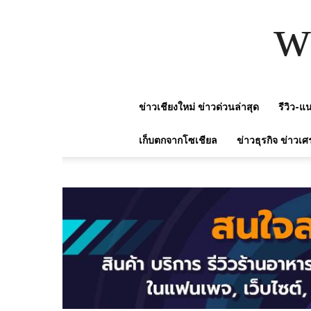
w
ข่าวเชียงใหม่ ข่าวด่วนล่าสุด
รีวิว-
เก็บตกจากโซเชียล
ข่าวธุรกิจ ข่าวเศ