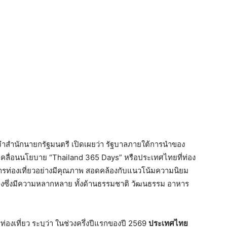
จำสำนักนายกรัฐมนตรี เปิดเผยว่า รัฐบาลภายใต้การนำของ
บเคลื่อนนโยบาย “Thailand 365 Days” หรือประเทศไทยที่ท่อง
คการท่องเที่ยวอย่างมีคุณภาพ สอดคล้องกับแนวโน้มความนิยม
างซึ่งมีความหลากหลาย ทั้งด้านธรรมชาติ วัฒนธรรม อาหาร
ท่องเที่ยว ระบุว่า ในช่วงครึ่งปีแรกของปี 2569
ประเทศไทย