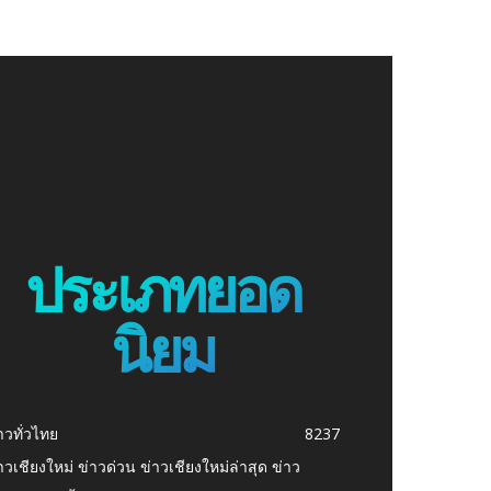
ประเภทยอด
นิยม
าวทั่วไทย
8237
าวเชียงใหม่ ข่าวด่วน ข่าวเชียงใหม่ล่าสุด ข่าว