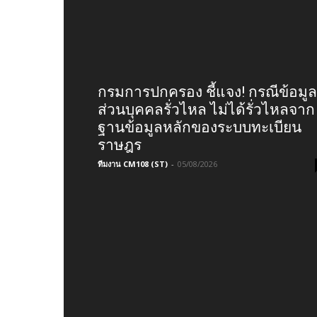
กรมการปกครอง ชี้แจง! กรณีข้อมูล
ส่วนบุคคลรั่วไหล ไม่ได้รั่วไหลจาก
ฐานข้อมูลหลักของระบบทะเบียน
ราษฎร
ทีมงาน CM108 (ST)
-
05/08/2026