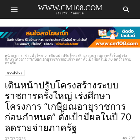
WWW.CM108.COM
เชียงใหม่ ร้อยแปด
หน้าแรก
ข่าวทั่วไทย
เดินหน้าปรับโครงสร้างระบบราชการครั้งใหญ่ เร่ง
ศึกษาโครงการ “เกษียณอายุราชการก่อนกำหนด” ตั้งเป้ามีผลในปี 70 ลดรายจ่าย
ภาครัฐ
ข่าวทั่วไทย
เดินหน้าปรับโครงสร้างระบบ
ราชการครั้งใหญ่ เร่งศึกษา
โครงการ “เกษียณอายุราชการ
ก่อนกำหนด” ตั้งเป้ามีผลในปี 70
ลดรายจ่ายภาครัฐ
235
07/07/2026