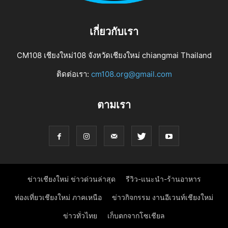
เกี่ยวกับเรา
CM108 เชียงใหม่108 จังหวัดเชียงใหม่ chiangmai Thailand
ติดต่อเรา:
cm108.org@gmail.com
ตามเรา
ข่าวเชียงใหม่ ข่าวด่วนล่าสุด
รีวิว-แนะนำ-ร้านอาหาร
ท่องเที่ยวเชียงใหม่ ภาคเหนือ
ข่าวกิจกรรม งานอีเวนท์เชียงใหม่
ข่าวทั่วไทย
เก็บตกจากโซเชียล