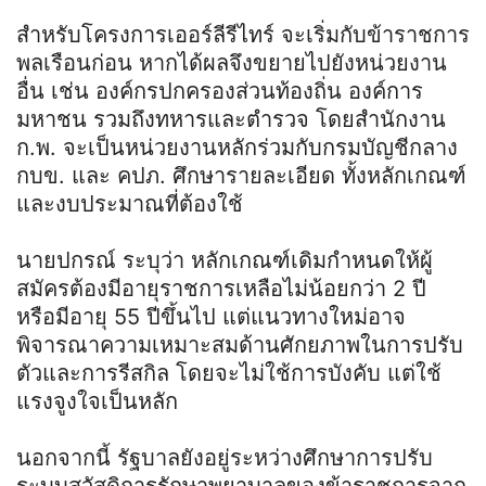
สำหรับโครงการเออร์ลีรีไทร์ จะเริ่มกับข้าราชการ
พลเรือนก่อน หากได้ผลจึงขยายไปยังหน่วยงาน
อื่น เช่น องค์กรปกครองส่วนท้องถิ่น องค์การ
มหาชน รวมถึงทหารและตำรวจ โดยสำนักงาน
ก.พ. จะเป็นหน่วยงานหลักร่วมกับกรมบัญชีกลาง
กบข. และ คปภ. ศึกษารายละเอียด ทั้งหลักเกณฑ์
และงบประมาณที่ต้องใช้
นายปกรณ์ ระบุว่า หลักเกณฑ์เดิมกำหนดให้ผู้
สมัครต้องมีอายุราชการเหลือไม่น้อยกว่า 2 ปี
หรือมีอายุ 55 ปีขึ้นไป แต่แนวทางใหม่อาจ
พิจารณาความเหมาะสมด้านศักยภาพในการปรับ
ตัวและการรีสกิล โดยจะไม่ใช้การบังคับ แต่ใช้
แรงจูงใจเป็นหลัก
นอกจากนี้ รัฐบาลยังอยู่ระหว่างศึกษาการปรับ
ระบบสวัสดิการรักษาพยาบาลของข้าราชการจาก