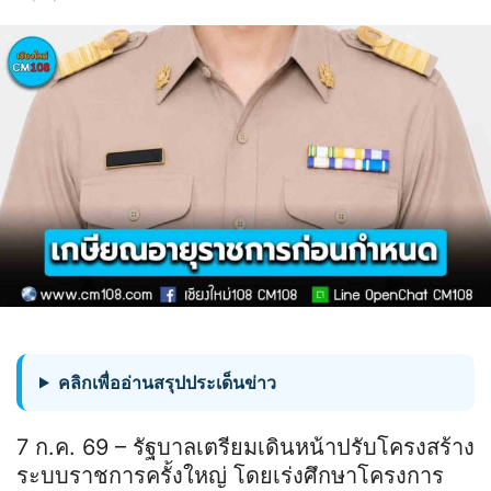
คลิกเพื่ออ่านสรุปประเด็นข่าว
7 ก.ค. 69 – รัฐบาลเตรียมเดินหน้าปรับโครงสร้าง
ระบบราชการครั้งใหญ่ โดยเร่งศึกษาโครงการ