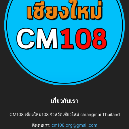
เกี่ยวกับเรา
CM108 เชียงใหม่108 จังหวัดเชียงใหม่ chiangmai Thailand
ติดต่อเรา:
cm108.org@gmail.com