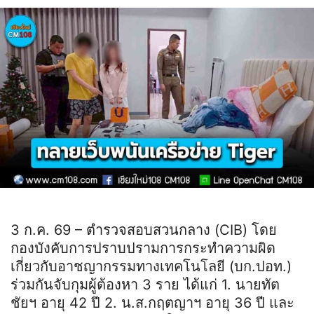
3 ก.ค. 69 – ตำรวจสอบสวนกลาง (CIB) โดย
กองบังคับการปราบปรามการกระทำความผิด
เกี่ยวกับอาชญากรรมทางเทคโนโลยี (บก.ปอท.)
ร่วมกันจับกุมผู้ต้องหา 3 ราย ได้แก่ 1. นายทัต
ชัยฯ อายุ 42 ปี 2. น.ส.กฤตญาฯ อายุ 36 ปี และ