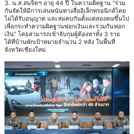
3. น.ส.สมจิตฯ อายุ 44 ปี ในความผิดฐาน “ร่วม
กันจัดให้มีการเล่นพนันทางสื่ออิเล็กทรอนิกส์โดย
ไม่ได้รับอนุญาต และสมคบกันตั้งแต่สองคนขึ้นไป
เพื่อกระทำความผิดฐานฟอกเงินและร่วมกันฟอก
เงิน” โดยสามารถเข้าจับกุมผู้ต้องหาทั้ง 3 ราย
ได้ที่บ้านพักเป้าหมายจำนวน 2 หลัง ในพื้นที่
จังหวัดเชียงใหม่