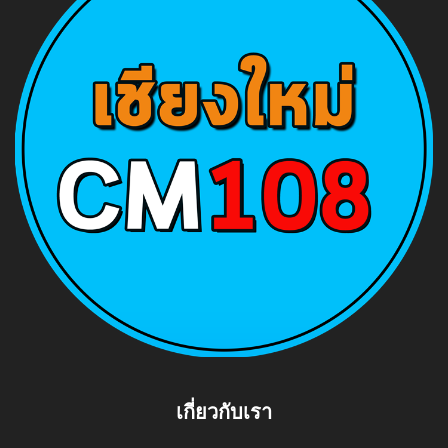
เกี่ยวกับเรา