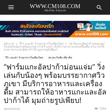
WWW.CM108.COM
เชียงใหม่ ร้อยแปด
หน้าแรก
รีวิว แนะนำ ร้านอาหารในเชียงใหม่
“ฟาร์มแกะอัลปาก้าม่อนแจ่ม”
วิ่งเล่นกับน้องๆ พร้อมบรรยากาศวิวภูเขา มีบริการอาหารและเครื่องดื่ม สามารถให้
อาหารแกะและอัลปาก้าได้ มุมถ่ายรูปเพียบ!
รีวิว แนะนำ ร้านอาหารในเชียงใหม่
สบายๆ กินชิล เที่ยวชิล
“ฟาร์มแกะอัลปาก้าม่อนแจ่ม” วิ่ง
เล่นกับน้องๆ พร้อมบรรยากาศวิว
ภูเขา มีบริการอาหารและเครื่อง
ดื่ม สามารถให้อาหารแกะและอัล
ปาก้าได้ มุมถ่ายรูปเพียบ!
1064
26/09/2025