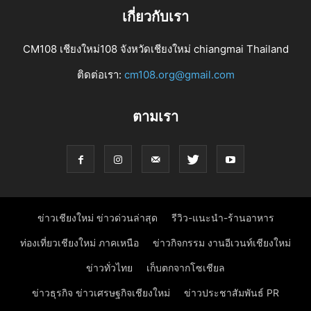
เกี่ยวกับเรา
CM108 เชียงใหม่108 จังหวัดเชียงใหม่ chiangmai Thailand
ติดต่อเรา:
cm108.org@gmail.com
ตามเรา
ข่าวเชียงใหม่ ข่าวด่วนล่าสุด
รีวิว-แนะนำ-ร้านอาหาร
ท่องเที่ยวเชียงใหม่ ภาคเหนือ
ข่าวกิจกรรม งานอีเวนท์เชียงใหม่
ข่าวทั่วไทย
เก็บตกจากโซเชียล
ข่าวธุรกิจ ข่าวเศรษฐกิจเชียงใหม่
ข่าวประชาสัมพันธ์ PR