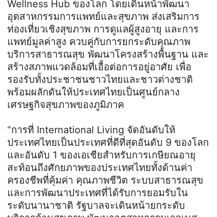
Wellness Hub ของโลก โดยเดินหน้าพัฒนา
อุตสาหกรรมการแพทย์และสุขภาพ ส่งเสริมการ
ท่องเที่ยวเชิงสุขภาพ การดูแลผู้สูงอายุ และการ
แพทย์มูลค่าสูง ควบคู่กับการยกระดับคุณภาพ
บริการสาธารณสุข พัฒนาโครงสร้างพื้นฐาน และ
สร้างสภาพแวดล้อมที่เอื้อต่อการอยู่อาศัย เพื่อ
รองรับทั้งประชาชนชาวไทยและชาวต่างชาติ
พร้อมผลักดันให้ประเทศไทยเป็นศูนย์กลาง
เศรษฐกิจสุขภาพของภูมิภาค
“การที่ International Living จัดอันดับให้
ประเทศไทยเป็นประเทศที่ดีที่สุดอันดับ 9 ของโลก
และอันดับ 1 ของเอเชียสำหรับการเกษียณอายุ
สะท้อนถึงศักยภาพของประเทศไทยทั้งด้านค่า
ครองชีพที่คุ้มค่า คุณภาพชีวิต ระบบสาธารณสุข
และการพัฒนาประเทศที่ได้รับการยอมรับใน
ระดับนานาชาติ รัฐบาลจะเดินหน้ายกระดับ