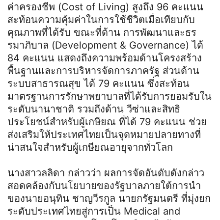
ค่าครองชีพ (Cost of Living) สูงถึง 96 คะแนน
สะท้อนความคุ้มค่าในการใช้ชีวิตเมื่อเทียบกับ
คุณภาพที่ได้รับ ขณะที่ด้าน การพัฒนาและธร
รมาภิบาล (Development & Governance) ได้
84 คะแนน แสดงถึงความพร้อมด้านโครงสร้าง
พื้นฐานและการบริหารจัดการภาครัฐ ส่วนด้าน
ระบบสาธารณสุข ได้ 79 คะแนน ซึ่งสะท้อน
มาตรฐานการรักษาพยาบาลที่ได้รับการยอมรับใน
ระดับนานาชาติ รวมถึงด้าน วีซ่าและสิทธิ
ประโยชน์สำหรับผู้เกษียณ ที่ได้ 79 คะแนน ช่วย
ส่งเสริมให้ประเทศไทยเป็นจุดหมายปลายทางที่
น่าสนใจสำหรับผู้เกษียณอายุจากทั่วโลก
นางสาวลลิดา กล่าวว่า ผลการจัดอันดับดังกล่าว
สอดคล้องกับนโยบายของรัฐบาลภายใต้การนำ
ของนายอนุทิน ชาญวีรกูล นายกรัฐมนตรี ที่มุ่งยก
ระดับประเทศไทยสู่การเป็น Medical and