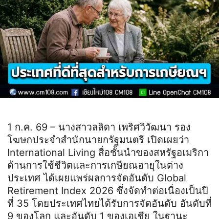
1 ก.ค. 69 – นางสาวลลิดา เพริศวิวัฒนา รอง
โฆษกประจำสำนักนายกรัฐมนตรี เปิดเผยว่า
International Living สื่อชั้นนำของสหรัฐอเมริกา
ด้านการใช้ชีวิตและการเกษียณอายุในต่าง
ประเทศ ได้เผยแพร่ผลการจัดอันดับ Global
Retirement Index 2026 ซึ่งจัดทำต่อเนื่องเป็นปี
ที่ 35 โดยประเทศไทยได้รับการจัดอันดับ อันดับที่
9 ของโลก และอันดับ 1 ของเอเชีย ในฐานะ