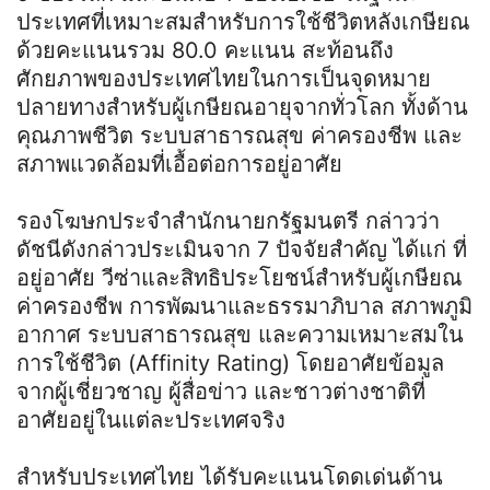
ประเทศที่เหมาะสมสำหรับการใช้ชีวิตหลังเกษียณ
ด้วยคะแนนรวม 80.0 คะแนน สะท้อนถึง
ศักยภาพของประเทศไทยในการเป็นจุดหมาย
ปลายทางสำหรับผู้เกษียณอายุจากทั่วโลก ทั้งด้าน
คุณภาพชีวิต ระบบสาธารณสุข ค่าครองชีพ และ
สภาพแวดล้อมที่เอื้อต่อการอยู่อาศัย
รองโฆษกประจำสำนักนายกรัฐมนตรี กล่าวว่า
ดัชนีดังกล่าวประเมินจาก 7 ปัจจัยสำคัญ ได้แก่ ที่
อยู่อาศัย วีซ่าและสิทธิประโยชน์สำหรับผู้เกษียณ
ค่าครองชีพ การพัฒนาและธรรมาภิบาล สภาพภูมิ
อากาศ ระบบสาธารณสุข และความเหมาะสมใน
การใช้ชีวิต (Affinity Rating) โดยอาศัยข้อมูล
จากผู้เชี่ยวชาญ ผู้สื่อข่าว และชาวต่างชาติที่
อาศัยอยู่ในแต่ละประเทศจริง
สำหรับประเทศไทย ได้รับคะแนนโดดเด่นด้าน