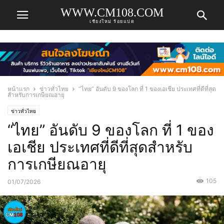
WWW.CM108.COM
เชียงใหม่ ร้อยแปด
หน้าแรก
ข่าวทั่วไทย
“ไทย” อันดับ 9 ของโลก ที่ 1 ของเอเชีย ประเทศที่ดีที่สุด
สำหรับการเกษียณอายุ
ข่าวทั่วไทย
“ไทย” อันดับ 9 ของโลก ที่ 1 ของ
เอเชีย ประเทศที่ดีที่สุดสำหรับ
การเกษียณอายุ
105
01/07/2026