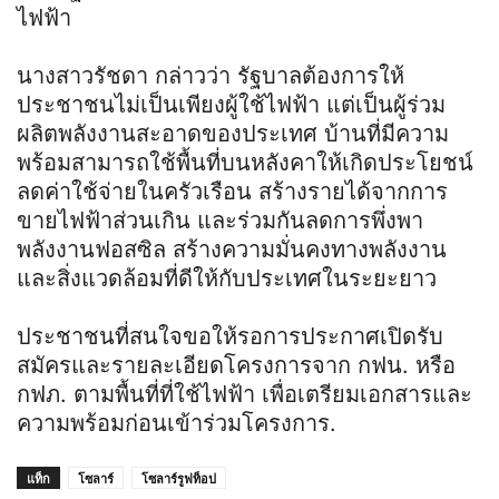
ไฟฟ้า
นางสาวรัชดา กล่าวว่า รัฐบาลต้องการให้
ประชาชนไม่เป็นเพียงผู้ใช้ไฟฟ้า แต่เป็นผู้ร่วม
ผลิตพลังงานสะอาดของประเทศ บ้านที่มีความ
พร้อมสามารถใช้พื้นที่บนหลังคาให้เกิดประโยชน์
ลดค่าใช้จ่ายในครัวเรือน สร้างรายได้จากการ
ขายไฟฟ้าส่วนเกิน และร่วมกันลดการพึ่งพา
พลังงานฟอสซิล สร้างความมั่นคงทางพลังงาน
และสิ่งแวดล้อมที่ดีให้กับประเทศในระยะยาว
ประชาชนที่สนใจขอให้รอการประกาศเปิดรับ
สมัครและรายละเอียดโครงการจาก กฟน. หรือ
กฟภ. ตามพื้นที่ที่ใช้ไฟฟ้า เพื่อเตรียมเอกสารและ
ความพร้อมก่อนเข้าร่วมโครงการ.
แท็ก
โซลาร์
โซลาร์รูฟท็อป