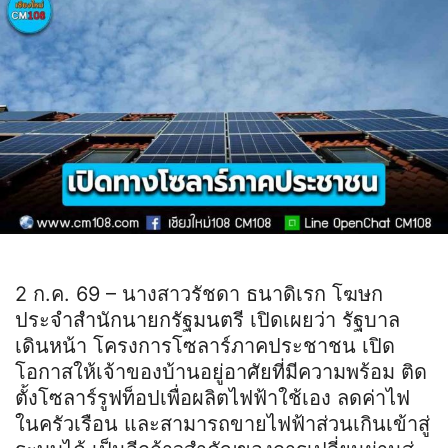
2 ก.ค. 69 – นางสาวรัชดา ธนาดิเรก โฆษก
ประจำสำนักนายกรัฐมนตรี เปิดเผยว่า รัฐบาล
เดินหน้า โครงการโซลาร์ภาคประชาชน เปิด
โอกาสให้เจ้าของบ้านอยู่อาศัยที่มีความพร้อม ติด
ตั้งโซลาร์รูฟท็อปเพื่อผลิตไฟฟ้าใช้เอง ลดค่าไฟ
ในครัวเรือน และสามารถขายไฟฟ้าส่วนเกินเข้าสู่