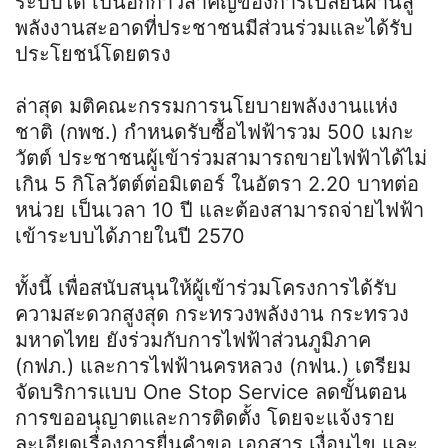
ระบบได้ เป็นอีกก้าวสำคัญของการเปลี่ยนผ่านสู่
พลังงานสะอาดที่ประชาชนมีส่วนร่วมและได้รับ
ประโยชน์โดยตรง
ล่าสุด มติคณะกรรมการนโยบายพลังงานแห่ง
ชาติ (กพช.) กำหนดรับซื้อไฟฟ้ารวม 500 เมกะ
วัตต์ ประชาชนผู้เข้าร่วมสามารถขายไฟฟ้าได้ไม่
เกิน 5 กิโลวัตต์ต่อมิเตอร์ ในอัตรา 2.20 บาทต่อ
หน่วย เป็นเวลา 10 ปี และต้องสามารถจ่ายไฟฟ้า
เข้าระบบได้ภายในปี 2570
ทั้งนี้ เพื่อสนับสนุนให้ผู้เข้าร่วมโครงการได้รับ
ความสะดวกสูงสุด กระทรวงพลังงาน กระทรวง
มหาดไทย ยังร่วมกับการไฟฟ้าส่วนภูมิภาค
(กฟภ.) และการไฟฟ้านครหลวง (กฟน.) เตรียม
จัดบริการแบบ One Stop Service ลดขั้นตอน
การขออนุญาตและการติดตั้ง โดยจะแจ้งราย
ละเอียดเรื่องการยื่นคำขอ เอกสาร เงื่อนไข และ