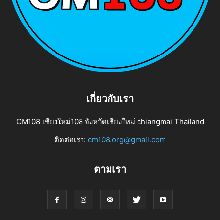
เกี่ยวกับเรา
CM108 เชียงใหม่108 จังหวัดเชียงใหม่ chiangmai Thailand
ติดต่อเรา:
cm108.org@gmail.com
ตามเรา