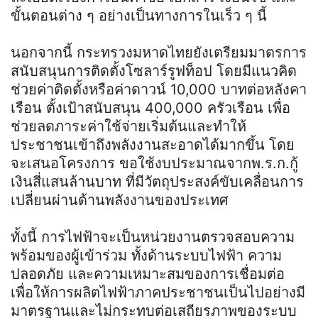
ขั้นตอนต่าง ๆ อย่างเป็นทางการในเร็ว ๆ นี้
นอกจากนี้ กระทรวงมหาดไทยยังเตรียมมาตรการ
สนับสนุนการติดตั้งโซลาร์รูฟท็อป โดยมีแนวคิด
ช่วยค่าติดตั้งหรือค่าดาวน์ 10,000 บาทต่อหลังคา
เรือน ตั้งเป้าสนับสนุน 400,000 ครัวเรือน เพื่อ
ช่วยลดภาระค่าใช้จ่ายเริ่มต้นและทำให้
ประชาชนเข้าถึงพลังงานสะอาดได้มากขึ้น โดย
จะเสนอโครงการ ขอใช้งบประมาณจากพ.ร.ก.กู้
เงินสี่แสนล้านบาท ที่มีวัตถุประสงค์ขับเคลื่อนการ
เปลี่ยนผ่านด้านพลังงานของประเทศ
ทั้งนี้ การไฟฟ้าจะเป็นหน่วยงานตรวจสอบความ
พร้อมของผู้เข้าร่วม ทั้งด้านระบบไฟฟ้า ความ
ปลอดภัย และความเหมาะสมของการเชื่อมต่อ
เพื่อให้การผลิตไฟฟ้าภาคประชาชนเป็นไปอย่างมี
มาตรฐานและไม่กระทบต่อเสถียรภาพของระบบ