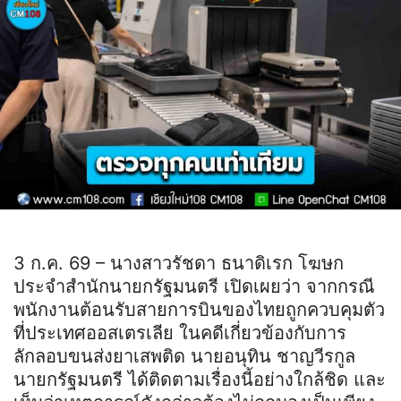
3 ก.ค. 69 – นางสาวรัชดา ธนาดิเรก โฆษก
ประจำสำนักนายกรัฐมนตรี เปิดเผยว่า จากกรณี
พนักงานต้อนรับสายการบินของไทยถูกควบคุมตัว
ที่ประเทศออสเตรเลีย ในคดีเกี่ยวข้องกับการ
ลักลอบขนส่งยาเสพติด นายอนุทิน ชาญวีรกูล
นายกรัฐมนตรี ได้ติดตามเรื่องนี้อย่างใกล้ชิด และ