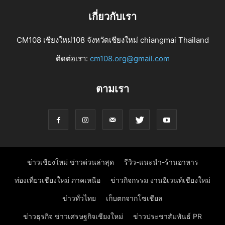
เกี่ยวกับเรา
CM108 เชียงใหม่108 จังหวัดเชียงใหม่ chiangmai Thailand
ติดต่อเรา:
cm108.org@gmail.com
ตามเรา
ข่าวเชียงใหม่ ข่าวด่วนล่าสุด
รีวิว-แนะนำ-ร้านอาหาร
ท่องเที่ยวเชียงใหม่ ภาคเหนือ
ข่าวกิจกรรม งานอีเวนท์เชียงใหม่
ข่าวทั่วไทย
เก็บตกจากโซเชียล
ข่าวธุรกิจ ข่าวเศรษฐกิจเชียงใหม่
ข่าวประชาสัมพันธ์ PR