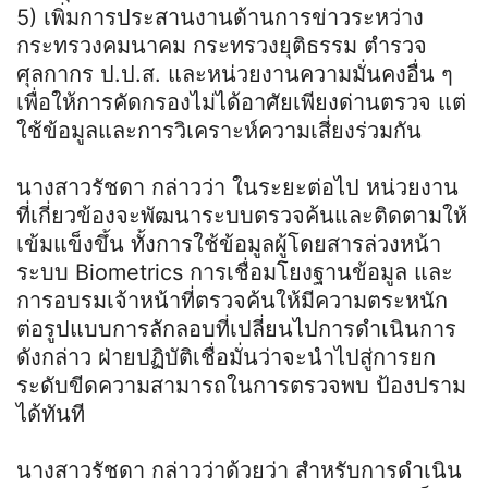
5) เพิ่มการประสานงานด้านการข่าวระหว่าง
กระทรวงคมนาคม กระทรวงยุติธรรม ตำรวจ
ศุลกากร ป.ป.ส. และหน่วยงานความมั่นคงอื่น ๆ
เพื่อให้การคัดกรองไม่ได้อาศัยเพียงด่านตรวจ แต่
ใช้ข้อมูลและการวิเคราะห์ความเสี่ยงร่วมกัน
นางสาวรัชดา กล่าวว่า ในระยะต่อไป หน่วยงาน
ที่เกี่ยวข้องจะพัฒนาระบบตรวจค้นและติดตามให้
เข้มแข็งขึ้น ทั้งการใช้ข้อมูลผู้โดยสารล่วงหน้า
ระบบ Biometrics การเชื่อมโยงฐานข้อมูล และ
การอบรมเจ้าหน้าที่ตรวจค้นให้มีความตระหนัก
ต่อรูปแบบการลักลอบที่เปลี่ยนไปการดำเนินการ
ดังกล่าว ฝ่ายปฏิบัติเชื่อมั่นว่าจะนำไปสู่การยก
ระดับขีดความสามารถในการตรวจพบ ป้องปราม
ได้ทันที
นางสาวรัชดา กล่าวว่าด้วยว่า สำหรับการดำเนิน