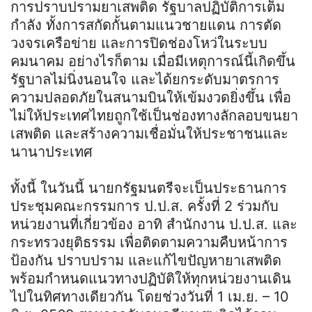
การปราบปรามยาเสพติด รัฐบาลปฏิบัติการเต็ม
กำลัง ทั้งการสกัดกั้นตามแนวชายแดน การตัด
วงจรเครือข่าย และการปิดช่องโหว่ในระบบ
คมนาคม อย่างไรก็ตาม เมื่อมีเหตุการณ์นี้เกิดขึ้น
รัฐบาลไม่นิ่งนอนใจ และได้ยกระดับมาตรการ
ความปลอดภัยในสนามบินให้เข้มงวดยิ่งขึ้น เพื่อ
ไม่ให้ประเทศไทยถูกใช้เป็นช่องทางลักลอบขนยา
เสพติด และสร้างความเชื่อมั่นให้ประชาชนและ
นานาประเทศ
ทั้งนี้ ในวันนี้ นายกรัฐมนตรีจะเป็นประธานการ
ประชุมคณะกรรมการ ป.ป.ส. ครั้งที่ 2 ร่วมกับ
หน่วยงานที่เกี่ยวข้อง อาทิ สำนักงาน ป.ป.ส. และ
กระทรวงยุติธรรม เพื่อติดตามความคืบหน้าการ
ป้องกัน ปราบปราม และแก้ไขปัญหายาเสพติด
พร้อมกำหนดแนวทางปฏิบัติให้ทุกหน่วยงานเดิน
ไปในทิศทางเดียวกัน โดยช่วงวันที่ 1 เม.ย. – 10