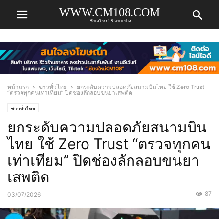
WWW.CM108.COM
เชียงใหม่ ร้อยแปด
หน้าแรก
ข่าวทั่วไทย
ยกระดับความปลอดภัยสนามบินไทย ใช้ Zero Trust
“ตรวจทุกคนเท่าเทียม” ปิดช่องลักลอบขนยาเสพติด
ข่าวทั่วไทย
ยกระดับความปลอดภัยสนามบิน
ไทย ใช้ Zero Trust “ตรวจทุกคน
เท่าเทียม” ปิดช่องลักลอบขนยา
เสพติด
87
03/07/2026