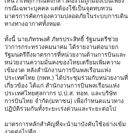
เห็นว่าเหตุการณ์ดังกล่าวต้องไม่ถูกมองเป็นเพียง
กรณีเฉพาะบุคคล แต่ต้องใช้เป็นจุดทบทวน
มาตรการคัดกรองความปลอดภัยในระบบการเดิน
ทางทางอากาศทั้งหมด
ทั้งนี้ นายภัทรพงศ์ ภัทรประสิทธิ์ รัฐมนตรีช่วย
ว่าการกระทรวงคมนาคม ได้รายงานต่อนายก
รัฐมนตรีถึงมาตรการที่หน่วยงานด้านการบินและ
หน่วยงานความมั่นคงของไทยเตรียมเพิ่มความ
เข้มงวด หลังสำนักงานการบินพลเรือนแห่ง
ประเทศไทย (กพท.) ได้ประชุมร่วมกับหน่วยงานที่
เกี่ยวข้อง ได้แก่ สำนักงานการบินพลเรือนแห่ง
ประเทศไทยศุลกากร ป.ป.ส. ทอท. และบริษัท
การบินไทย จำกัด(มหาชน) เพื่อกำหนดแนวทาง
ปฏิบัติร่วมกันทั้งระยะเร่งด่วนและระยะต่อไป
มาตรการหลักสำคัญที่จะนำมาบังคับใช้อย่างเข้ม
งวดต่อไปคือ