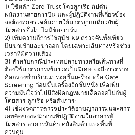
1) ใช้หลัก Zero Trust โดยลูกเรือ กัปตัน
พนักงานสายการบิน และผู้ปฏิบัติงานที่เกี่ยวข้อง
จะต้องถูกตรวจค้นภายใต้มาตรฐานเดียวกับผู้
โดยสารทั่วไป ไม่มีข้อยกเว้น
2) เพิ่มความถี่การใช้สุนัข K9 ตรวจค้นทั้งเที่ยว
บินขาเข้าและขาออก โดยเฉพาะเส้นทางหรือช่วง
เวลาที่มีความเสี่ยง
3) สำหรับกรณีประเทศปลายทางหรือเส้นทางที่
ต้องใช้มาตรการเข้มงวดเป็นพิเศษ จะมีการตรวจ
คัดกรองซ้ำบริเวณประตูขึ้นเครื่อง หรือ Gate
Screening ก่อนขึ้นเครื่องอีกชั้นหนึ่ง เพื่อเพิ่ม
ความมั่นใจว่าไม่มีสิ่งผิดกฎหมายเล็ดลอดไปกับผู้
โดยสาร ลูกเรือ หรือสัมภาระ
4) เข้มงวดการตรวจประวัติอาชญากรรมและสาร
เสพติดของพนักงานที่ปฏิบัติงานในอาคารผู้
โดยสาร อาคารสินค้า คลังสินค้า และพื้นที่
ควบคุม