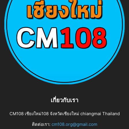
เกี่ยวกับเรา
CM108 เชียงใหม่108 จังหวัดเชียงใหม่ chiangmai Thailand
ติดต่อเรา:
cm108.org@gmail.com