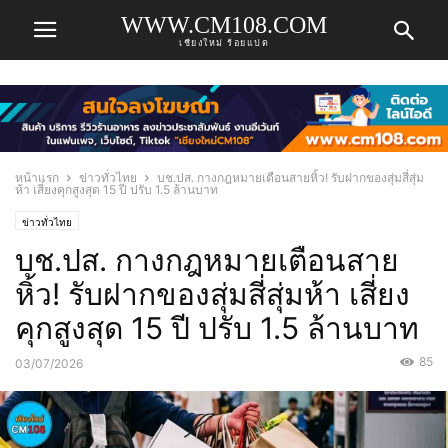
WWW.CM108.COM
เชียงใหม่ ร้อยแปด
หน้าแรก
ข่าวทั่วไทย
บช.ปส. กางกฎหมายเตือนสายหิ้ว! รับฝากของสุ่มสี่สุ่ม
ห้า เสี่ยงคุกสูงสุด 15 ปี ปรับ 1.5 ล้านบาท
ข่าวทั่วไทย
บช.ปส. กางกฎหมายเตือนสาย
หิ้ว! รับฝากของสุ่มสี่สุ่มห้า เสี่ยง
คุกสูงสุด 15 ปี ปรับ 1.5 ล้านบาท
85
03/07/2026