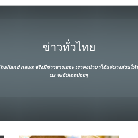
ข่าวทั่วไทย
ailand news จริงมีข่าวสารเยอะ เราคงนำมาได้แค่บางส่วนให้ท่า
นะ จะอัปเดตบ่อยๆ