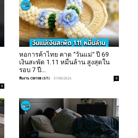
หอการค้าไทย คาด “วันแม่” ปี 69
เงินสะพัด 1.11 หมื่นล้าน สูงสุดใน
รอบ 7 ปี...
ทีมงาน CM108 (ST)
-
07/08/2026
0
0