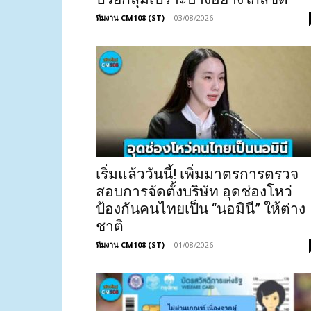
ทีมงาน CM108 (ST)
-
03/08/2026
เริ่มแล้ววันนี้! เพิ่มมาตรการตรวจ
สอบการจัดตั้งบริษัท อุดช่องโหว่
ป้องกันคนไทยเป็น “นอมินี” ให้ต่าง
ชาติ
ทีมงาน CM108 (ST)
-
01/08/2026