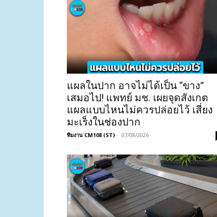
แผลในปาก อาจไม่ได้เป็น “ขาง”
เสมอไป! แพทย์ มช. เผยจุดสังเกต
แผลแบบไหนไม่ควรปล่อยไว้ เสี่ยง
มะเร็งในช่องปาก
ทีมงาน CM108 (ST)
-
07/08/2026