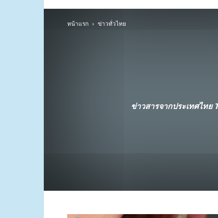
หน้าแรก
ข่าวทั่วไทย
ข่าวสารจากประเทศไทย Th