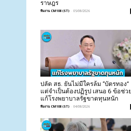
ราษฎร
ทีมงาน CM108 (ST)
-
05/08/2026
ปลัด สธ. ยันไม่มีใครล้ม “บัตรทอง”
แต่จำเป็นต้องปฏิรูป เสนอ 6 ข้อช่ว
แก้โรงพยาบาลรัฐขาดทุนหนัก
ทีมงาน CM108 (ST)
-
04/08/2026