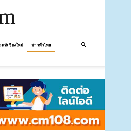
om
วนท์เชียงใหม่
ข่าวทั่วไทย