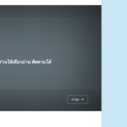
นได้เลือกอ่าน ติดตามได้
ล่าสุด