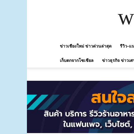
w
ข่าวเชียงใหม่ ข่าวด่วนล่าสุด
รีวิว-
เก็บตกจากโซเชียล
ข่าวธุรกิจ ข่าวเศ