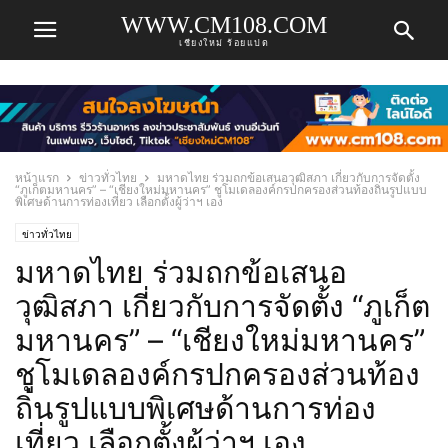
WWW.CM108.COM
เชียงใหม่ ร้อยแปด
หน้าแรก
ข่าวทั่วไทย
มหาดไทย ร่วมถกข้อเสนอวุฒิสภา เกี่ยวกับการจัดตั้ง
“ภูเก็ตมหานคร” – “เชียงใหม่มหานคร” ชูโมเดลองค์กรปกครองส่วนท้องถิ่นรูปแบบ
พิเศษด้านการท่องเที่ยว เลือกตั้งผู้ว่าฯ เอง
ข่าวทั่วไทย
มหาดไทย ร่วมถกข้อเสนอ
วุฒิสภา เกี่ยวกับการจัดตั้ง “ภูเก็ต
มหานคร” – “เชียงใหม่มหานคร”
ชูโมเดลองค์กรปกครองส่วนท้อง
ถิ่นรูปแบบพิเศษด้านการท่อง
เที่ยว เลือกตั้งผู้ว่าฯ เอง