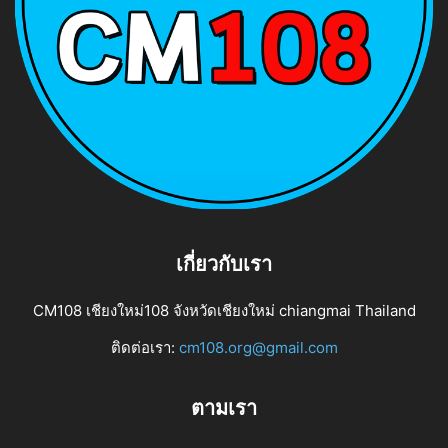
เกี่ยวกับเรา
CM108 เชียงใหม่108 จังหวัดเชียงใหม่ chiangmai Thailand
ติดต่อเรา:
cm108.org@gmail.com
ตามเรา