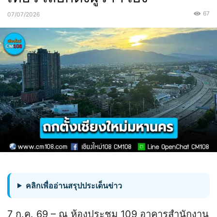
67
07/07/2026
คลิกเพื่ออ่านสรุปประเด็นข่าว
7 ก.ค. 69 – ณ ห้องประชุม 109 อาคารสำนักงาน