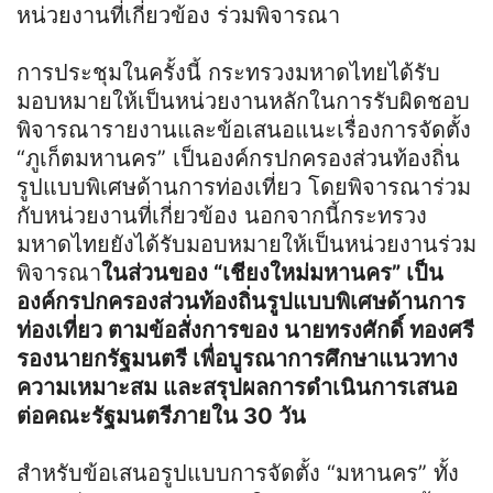
หน่วยงานที่เกี่ยวข้อง ร่วมพิจารณา
การประชุมในครั้งนี้ กระทรวงมหาดไทยได้รับ
มอบหมายให้เป็นหน่วยงานหลักในการรับผิดชอบ
พิจารณารายงานและข้อเสนอแนะเรื่องการจัดตั้ง
“ภูเก็ตมหานคร” เป็นองค์กรปกครองส่วนท้องถิ่น
รูปแบบพิเศษด้านการท่องเที่ยว โดยพิจารณาร่วม
กับหน่วยงานที่เกี่ยวข้อง นอกจากนี้กระทรวง
มหาดไทยยังได้รับมอบหมายให้เป็นหน่วยงานร่วม
พิจารณา
ในส่วนของ “เชียงใหม่มหานคร” เป็น
องค์กรปกครองส่วนท้องถิ่นรูปแบบพิเศษด้านการ
ท่องเที่ยว ตามข้อสั่งการของ นายทรงศักดิ์ ทองศรี
รองนายกรัฐมนตรี เพื่อบูรณาการศึกษาแนวทาง
ความเหมาะสม และสรุปผลการดำเนินการเสนอ
ต่อคณะรัฐมนตรีภายใน 30 วัน
สำหรับข้อเสนอรูปแบบการจัดตั้ง “มหานคร” ทั้ง