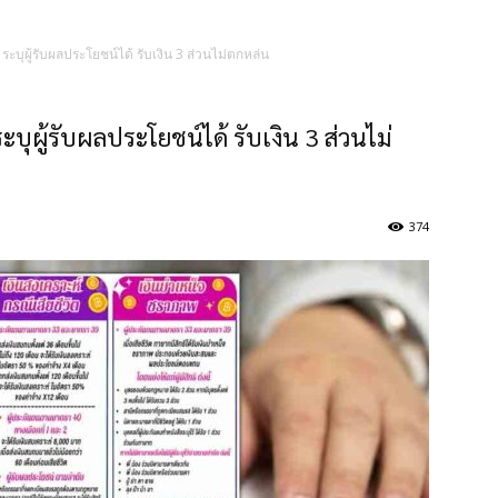
ต ระบุผู้รับผลประโยชน์ได้ รับเงิน 3 ส่วนไม่ตกหล่น
ระบุผู้รับผลประโยชน์ได้ รับเงิน 3 ส่วนไม่
374