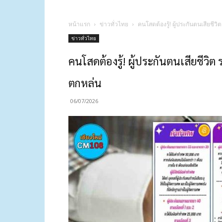
หน้าแรก
ข่าวทั่วไทย
คนโสดต้องรู้! ผู้ประกันตนเสียชีวิ
ข่าวทั่วไทย
คนโสดต้องรู้! ผู้ประกันตนเสียชีวิต 
ตกหล่น
06/07/2026