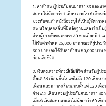
1. ค่าทำศพ ผู้ประกันตนมาตรา 33 และมาต
สมทบไม่น้อยกว่า 1 เดือน ภายใน 6 เดือนก่อนเส
ประกันตนทำหนังสือระบุให้เป็นผู้จัดการศพ 
ศพ หรือบุคคลอื่นที่มีหลักฐานแสดงว่าเป็นผ
ส่วนผู้ประกันตนมาตรา 40 ทางเลือกที่ 1 
ได้รับค่าทำศพ 25,000 บาท ขณะที่ผู้ประก
300 บาท) จะได้รับค่าทำศพ 50,000 บาท หา
ก่อนเสียชีวิต
2. เงินสงเคราะห์กรณีเสียชีวิต สำหรับผู
ตั้งแต่ 36 เดือนขึ้นไปแต่ไม่ถึง 120 เดือน
เดือน และหากส่งเงินสมทบตั้งแต่ 120 เดือ
จ้าง x12 เดือน ส่วนผู้ประกันตนมาตรา 40 ท
เมื่อส่งเงินสมทบมาแล้วไม่น้อยกว่า 60 เดือ