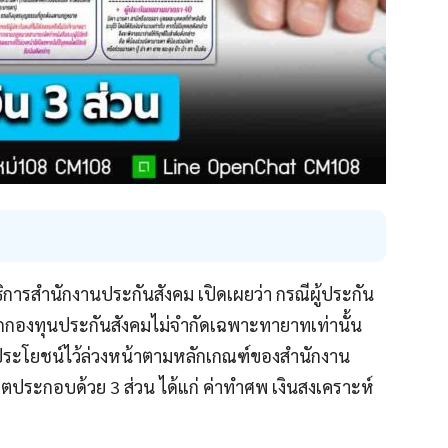
ิการสำนักงานประกันสังคม เปิดเผยว่า กรณีผู้ประกัน
ากกองทุนประกันสังคมไม่จำกัดเฉพาะทายาทเท่านั้น
ลประโยชน์ไว้ล่วงหน้าตามหลักเกณฑ์ของสำนักงาน
ิตประกอบด้วย 3 ส่วน ได้แก่ ค่าทำศพ เงินสงเคราะห์