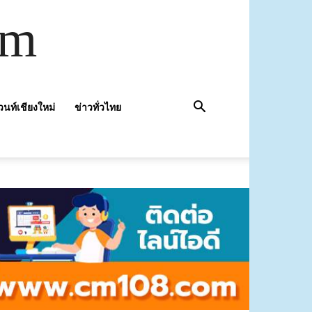
om
วนท์เชียงใหม่
ข่าวทั่วไทย