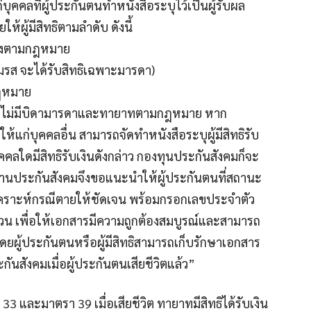
บุคคลที่ผู้ประกันตนทำหนังสือระบุไว้เป็นผู้รับผล
้ผู้มีสิทธิตามลำดับ ดังนี้
้องตามกฎหมาย
มรส จะได้รับสิทธิเฉพาะมารดา)
กฎหมาย
หรือไม่มีบิดามารดาและทายาทตามกฎหมาย หาก
้แก่บุคคลอื่น สามารถจัดทำหนังสือระบุผู้มีสิทธิรับ
ุคคลใดมีสิทธิรับเงินดังกล่าว กองทุนประกันสังคมก็จะ
กงานประกันสังคมจึงขอแนะนำให้ผู้ประกันตนที่สถานะ
นสงเคราะห์กรณีตายให้ชัดเจน พร้อมกรอกเลขประจำตัว
น เพื่อให้เอกสารมีความถูกต้องสมบูรณ์และสามารถ
โดยผู้ประกันตนหรือผู้มีสิทธิสามารถเก็บรักษาเอกสาร
ันสังคมเมื่อผู้ประกันตนเสียชีวิตแล้ว”
 และมาตรา 39 เมื่อเสียชีวิต ทายาทมีสิทธิได้รับเงิน