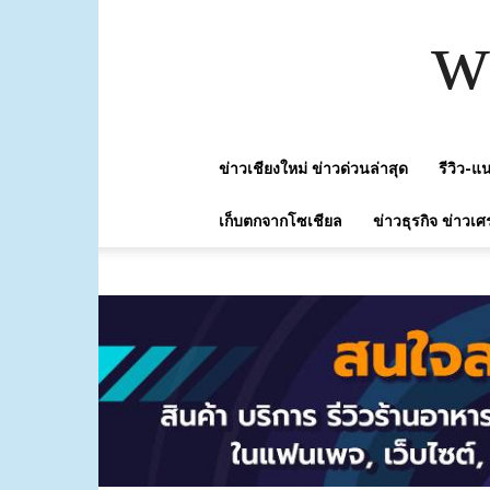
w
ข่าวเชียงใหม่ ข่าวด่วนล่าสุด
รีวิว-
เก็บตกจากโซเชียล
ข่าวธุรกิจ ข่าวเศ