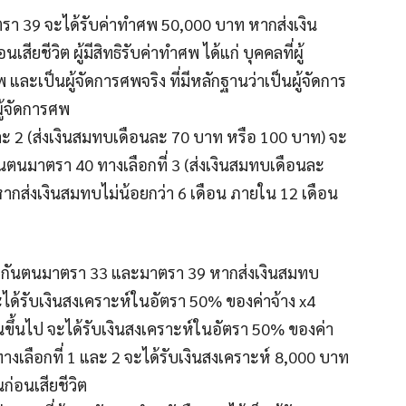
รา 39 จะได้รับค่าทำศพ 50,000 บาท หากส่งเงิน
ียชีวิต ผู้มีสิทธิรับค่าทำศพ ได้แก่ บุคคลที่ผู้
และเป็นผู้จัดการศพจริง ที่มีหลักฐานว่าเป็นผู้จัดการ
ู้จัดการศพ
และ 2 (ส่งเงินสมทบเดือนละ 70 บาท หรือ 100 บาท) จะ
ันตนมาตรา 40 ทางเลือกที่ 3 (ส่งเงินสมทบเดือนละ
กส่งเงินสมทบไม่น้อยกว่า 6 เดือน ภายใน 12 เดือน
้ประกันตนมาตรา 33 และมาตรา 39 หากส่งเงินสมทบ
 จะได้รับเงินสงเคราะห์ในอัตรา 50% ของค่าจ้าง x4
นขึ้นไป จะได้รับเงินสงเคราะห์ในอัตรา 50% ของค่า
างเลือกที่ 1 และ 2 จะได้รับเงินสงเคราะห์ 8,000 บาท
นก่อนเสียชีวิต