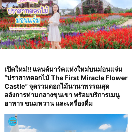
เปิดใหม่‼️ แลนด์มาร์คแห่งใหม่บนม่อนแจ่ม
“ปราสาทดอกไม้ The First Miracle Flower
Castle” จุดรวมดอกไม้นานาพรรณสุด
อลังการท่ามกลางขุนเขา พร้อมบริการเมนู
อาหาร ขนมหวาน และเครื่องดื่ม