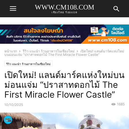
WWW.CM108.COM
เชียงใหม่ ร้อยแปด
หน้าแรก
รีวิว แนะนำ ร้านอาหารในเชียงใหม่
เปิดใหม่! แลนด์มาร์คแห่งใหม่
บนม่อนแจ่ม “ปราสาทดอกไม้ The First Miracle Flower Castle”
รีวิว แนะนำ ร้านอาหารในเชียงใหม่
เปิดใหม่! แลนด์มาร์คแห่งใหม่บน
ม่อนแจ่ม “ปราสาทดอกไม้ The
First Miracle Flower Castle”
1685
10/10/2025