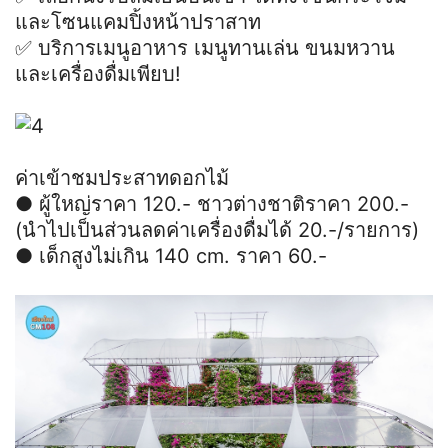
และโซนแคมปิ้งหน้าปราสาท
✅ บริการเมนูอาหาร เมนูทานเล่น ขนมหวาน
และเครื่องดื่มเพียบ!
ค่าเข้าชมประสาทดอกไม้
● ผู้ใหญ่ราคา 120.- ชาวต่างชาติราคา 200.-
(นำไปเป็นส่วนลดค่าเครื่องดื่มได้ 20.-/รายการ)
● เด็กสูงไม่เกิน 140 cm. ราคา 60.-