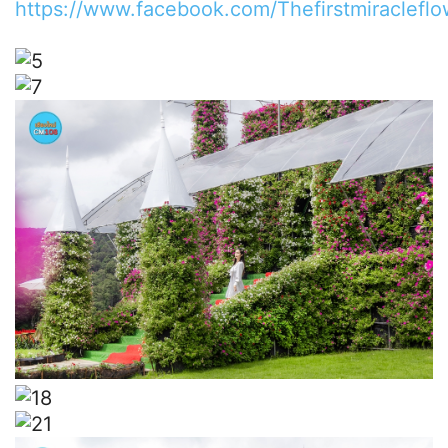
https://www.facebook.com/Thefirstmiraclefl