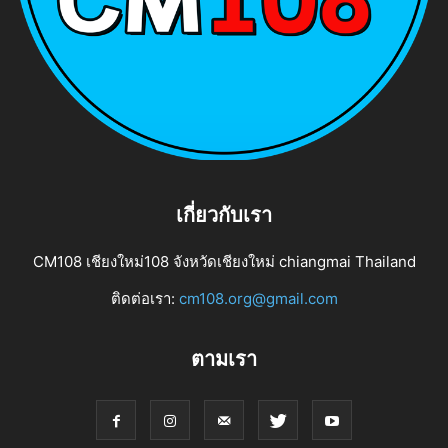
เกี่ยวกับเรา
CM108 เชียงใหม่108 จังหวัดเชียงใหม่ chiangmai Thailand
ติดต่อเรา:
cm108.org@gmail.com
ตามเรา