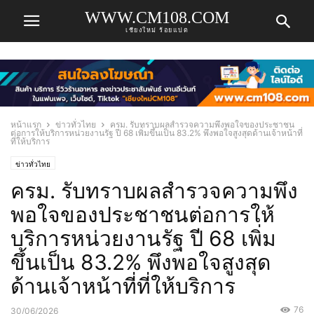
WWW.CM108.COM
เชียงใหม่ ร้อยแปด
หน้าแรก
ข่าวทั่วไทย
ครม. รับทราบผลสำรวจความพึงพอใจของประชาชน
ต่อการให้บริการหน่วยงานรัฐ ปี 68 เพิ่มขึ้นเป็น 83.2% พึงพอใจสูงสุดด้านเจ้าหน้าที่
ที่ให้บริการ
ข่าวทั่วไทย
ครม. รับทราบผลสำรวจความพึง
พอใจของประชาชนต่อการให้
บริการหน่วยงานรัฐ ปี 68 เพิ่ม
ขึ้นเป็น 83.2% พึงพอใจสูงสุด
ด้านเจ้าหน้าที่ที่ให้บริการ
76
30/06/2026