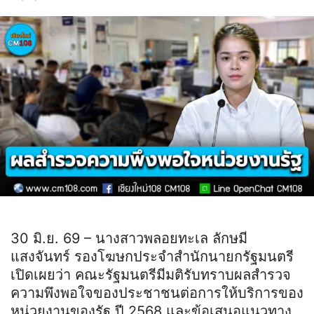
30 มิ.ย. 69 – นางสาวพลอยทะเล ลักษมี
แสงจันทร์ รองโฆษกประจำสำนักนายกรัฐมนตรี
เปิดเผยว่า คณะรัฐมนตรีมีมติรับทราบผลสำรวจ
ความพึงพอใจของประชาชนต่อการให้บริการของ
หน่วยงานของรัฐ ปี 2568 และข้อเสนอแนวทาง