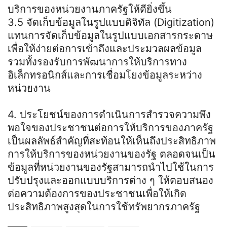
บริการของหน่วยงานภาครัฐให้ดียิ่งขึ้น
3.5 จัดเก็บข้อมูลในรูปแบบดิจิทัล (Digitization)
แทนการจัดเก็บข้อมูลในรูปแบบเอกสารกระดาษ
เพื่อให้ง่ายต่อการเข้าถึงและประมวลผลข้อมูล
รวมทั้งรองรับการพัฒนาการให้บริการทาง
อิเล็กทรอนิกส์และการเชื่อมโยงข้อมูลระหว่าง
หน่วยงาน
4. ประโยชน์ของการดำเนินการสำรวจความพึง
พอใจของประชาชนต่อการให้บริการของภาครัฐ
เป็นผลลัพธ์สำคัญที่สะท้อนให้เห็นถึงประสิทธิภาพ
การให้บริการของหน่วยงานของรัฐ ตลอดจนเป็น
ข้อมูลที่หน่วยงานของรัฐสามารถนำไปใช้ในการ
ปรับปรุงและออกแบบบริการต่าง ๆ ให้ตอบสนอง
ต่อความต้องการของประชาชนเพื่อให้เกิด
ประสิทธิภาพสูงสุดในการใช้ทรัพยากรภาครัฐ