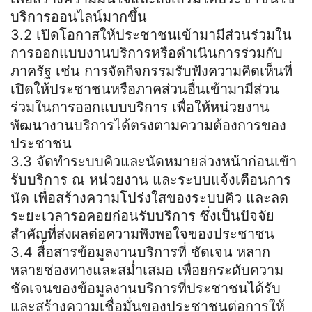
บริการออนไลน์มากขึ้น
3.2 เปิดโอกาสให้ประชาชนเข้ามามีส่วนร่วมใน
การออกแบบงานบริการหรือดำเนินการร่วมกับ
ภาครัฐ เช่น การจัดกิจกรรมรับฟังความคิดเห็นที่
เปิดให้ประชาชนหรือภาคส่วนอื่นเข้ามามีส่วน
ร่วมในการออกแบบบริการ เพื่อให้หน่วยงาน
พัฒนางานบริการได้ตรงตามความต้องการของ
ประชาชน
3.3 จัดทำระบบคิวและนัดหมายล่วงหน้าก่อนเข้า
รับบริการ ณ หน่วยงาน และระบบแจ้งเตือนการ
นัด เพื่อสร้างความโปร่งใสของระบบคิว และลด
ระยะเวลารอคอยก่อนรับบริการ ซึ่งเป็นปัจจัย
สำคัญที่ส่งผลต่อความพึงพอใจของประชาชน
3.4 สื่อสารข้อมูลงานบริการที่ ชัดเจน หลาก
หลายช่องทางและสม่ำเสมอ เพื่อยกระดับความ
ชัดเจนของข้อมูลงานบริการที่ประชาชนได้รับ
และสร้างความเชื่อมั่นของประชาชนต่อการให้