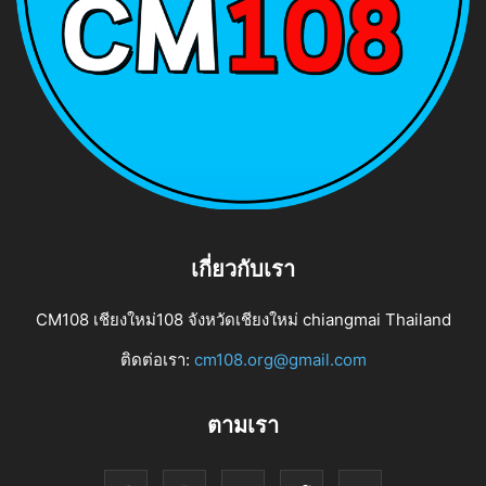
เกี่ยวกับเรา
CM108 เชียงใหม่108 จังหวัดเชียงใหม่ chiangmai Thailand
ติดต่อเรา:
cm108.org@gmail.com
ตามเรา