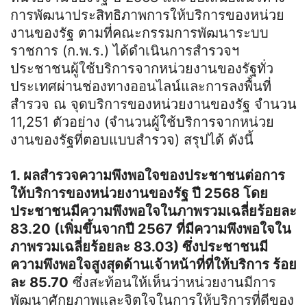
การพัฒนาประสิทธิภาพการให้บริการของหน่วย
งานของรัฐ ตามที่คณะกรรมการพัฒนาระบบ
ราชการ (ก.พ.ร.) ได้ดำเนินการสำรวจฯ
ประชาชนผู้ใช้บริการจากหน่วยงานของรัฐทั่ว
ประเทศผ่านช่องทางออนไลน์และการลงพื้นที่
สำรวจ ณ จุดบริการของหน่วยงานของรัฐ จำนวน
11,251 ตัวอย่าง (จำนวนผู้ใช้บริการจากหน่วย
งานของรัฐที่ตอบแบบสำรวจ) สรุปได้ ดังนี้
1. ผลสำรวจความพึงพอใจของประชาชนต่อการ
ให้บริการของหน่วยงานของรัฐ ปี 2568 โดย
ประชาชนมีความพึงพอใจในภาพรวมเฉลี่ยร้อยละ
83.20 (เพิ่มขึ้นจากปี 2567 ที่มีความพึงพอใจใน
ภาพรวมเฉลี่ยร้อยละ 83.03) ซึ่งประชาชนมี
ความพึงพอใจสูงสุดด้านเจ้าหน้าที่ที่ให้บริการ ร้อย
ละ 85.70
ซึ่งสะท้อนให้เห็นว่าหน่วยงานมีการ
พัฒนาศักยภาพและจิตใจในการให้บริการที่ดีของ