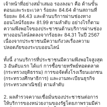
เจ้าหน้าที่อย่างสม่ำเสมอ รองลงมา คือ ด้านขั้น
ตอนและระยะเวลา ร้อยละ 84.64 ด้านสถานที่
ร้อยละ 84.43 และด้านบริการผ่านช่องทาง
ออนไลน์ร้อยละ 81.99 ตามลำดับ อย่างไรก็ตาม
ความพึงพอใจของประชาชนด้านบริการผ่านช่อง
ทางออนไลน์ลดลงจากร้อยละ 84.31 ในปี 2567
เนื่องจากประชาชนมีความกังวลเรื่องความ
ปลอดภัยของระบบออนไลน์
ทั้งนี้ งานบริการที่ประชาชนมีความพึงพอใจสูงสุด
3 อันดับแรก ได้แก่ การซื้อขายทรัพย์ทอดตลาด
(กระทรวงยุติธรรม) การขอจัดตั้งโรงเรียนเอกชน
(กระทรวงศึกษาธิการ) และงานทะเบียนธุรกิจ
(กระทรวงพาณิชย์) ตามลำดับ
2. ผลสำรวจความเชื่อมั่นของประชาชนต่อการ
ให้บริการของหน่วยงานของรัฐโดยภาพรวมมีค่า