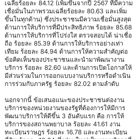
เฉลี่ยร้อยละ 84.12 (เพิ่มขึ้นจากปี 2567 ที่มีความ
เชื่อมั่นในภาพรวมเฉลี่ยร้อยละ 80.63 และเพิ่ม
ขึ้นในทุกด้าน) ซึ่งประชาชนมีความเชื่อมั่นสูงสุด
ด้านการให้บริการที่มีประสิทธิภาพ ร้อยละ 85.68
ด้านการให้บริการที่โปร่งใส ตรวจสอบได้ น่าเชื่อ
ถือ ร้อยละ 85.39 ด้านการให้บริการอย่างเท่า
เทียม ร้อยละ 84.94 ด้านการให้ความสำคัญต่อ
ข้อคิดเห็นของประชาชนและนำมาพัฒนางาน
บริการ ร้อยละ 82.60 และด้านการเปิดโอกาสให้
มีส่วนร่วมในการออกแบบงานบริการหรือดำเนิน
การร่วมกับภาครัฐ ร้อยละ 82.02 ตามลำดับ
นอกจากนี้ ข้อเสนอแนะของประชาชนต่องาน
บริการของหน่วยงานของรัฐที่ต้องการให้มีการ
พัฒนาบริการให้ดีขึ้น 3 อันดับแรก คือ การให้
บริการของสถานพยาบาล ร้อยละ 41.61 งาน
ทะเบียนราษฎร ร้อยละ 16.78 และงานทะเบียน