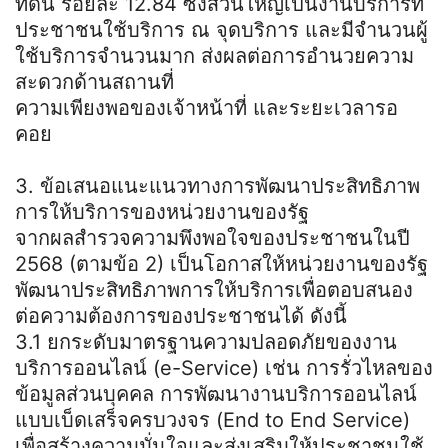
ที่ดิน ร้อยละ 12.84 ซึ่งส่วนใหญ่เป็นงานบริการที่
ประชาชนใช้บริการ ณ จุดบริการ และมีจำนวนผู้
ใช้บริการจำนวนมาก ส่งผลต่อการอำนวยความ
สะดวกด้านสถานที่
ความเพียงพอของเจ้าหน้าที่ และระยะเวลารอ
คอย
3. ข้อเสนอแนะแนวทางการพัฒนาประสิทธิภาพ
การให้บริการของหน่วยงานของรัฐ
จากผลสำรวจความพึงพอใจของประชาชนในปี
2568 (ตามข้อ 2) เป็นโอกาสให้หน่วยงานของรัฐ
พัฒนาประสิทธิภาพการให้บริการเพื่อตอบสนอง
ต่อความต้องการของประชาชนได้ ดังนี้
3.1 ยกระดับมาตรฐานความปลอดภัยของงาน
บริการออนไลน์ (e-Service) เช่น การรั่วไหลของ
ข้อมูลส่วนบุคคล การพัฒนางานบริการออนไลน์
แบบเบ็ดเสร็จครบวงจร (End to End Service)
เพื่อสร้างความมั่นใจและส่งเสริมให้ประชาชนใช้