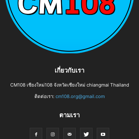
เกี่ยวกับเรา
CM108 เชียงใหม่108 จังหวัดเชียงใหม่ chiangmai Thailand
ติดต่อเรา:
cm108.org@gmail.com
ตามเรา