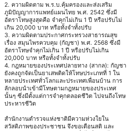
2. ความผิดตาม พ.ร.บ.คุ้มครองและส่งเสริม
ภูมิปัญญาการแพทย์แผนไทย พ.ศ. 2542 ซึ่งมี
อัตราโทษสูงสุดคือ จำคุกไม่เกิน 1 ปี หรือปรับไม่
เกิน 20,000 บาท หรือทั้งจำทั้งปรับ
3. ความผิดตามประกาศกระทรวงสาธารณสุข
เรื่อง สมุนไพรควบคุม (กัญชา) พ.ศ. 2568 ซึ่งมี
อัตราโทษจำคุกไม่เกิน 1 ปี หรือปรับไม่เกิน
20,000 บาท หรือทั้งจำทั้งปรับ
4. กฎหมายของประเทศปลายทาง (สากล): กัญชา
ยังคงถูกจัดเป็นยาเสพติดให้โทษประเภทที่ 1 ใน
หลายประเทศทั่วโลกและประเทศเพื่อนบ้าน การ
ลักลอบนำเข้ามีโทษตามกฎหมายของประเทศ
นั้นๆ ซึ่งมีตั้งแต่การจำคุกตลอดชีวิต ไปจนถึงโทษ
ประหารชีวิต
สำนักงานตำรวจแห่งชาติมีความห่วงใยใน
สวัสดิภาพของประชาชน จึงขอเตือนสติ และ