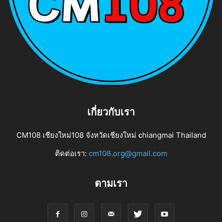
เกี่ยวกับเรา
CM108 เชียงใหม่108 จังหวัดเชียงใหม่ chiangmai Thailand
ติดต่อเรา:
cm108.org@gmail.com
ตามเรา