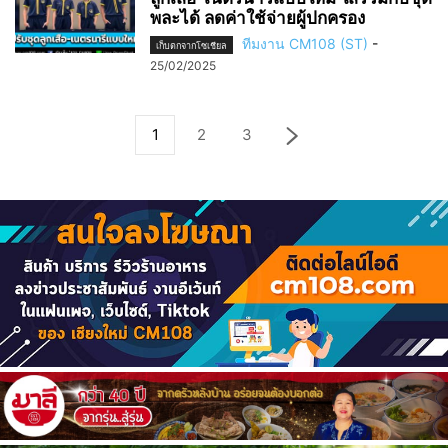
พละได้ ลดค่าใช้จ่ายผู้ปกครอง
ทีมงาน CM108 (ST)
-
เก็บตกจากโซเชียล
25/02/2025
1
2
3