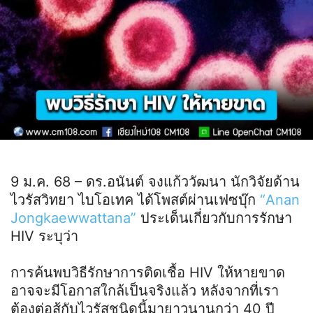
9 ม.ค. 68 – ดร.อนันต์ จงแก้ววัฒนา นักวิจัยด้าน
ไวรัสวิทยา ไบโอเทค ได้โพสต์ผ่านเฟซบุ๊ก
“Anan
Jongkaewwattana”
ประเด็นเกี่ยวกับการรักษา
HIV ระบุว่า
การค้นพบวิธีรักษาการติดเชื้อ HIV ให้หายขาด
อาจจะมีโอกาสใกล้เป็นจริงแล้ว หลังจากที่เรา
ต้องต่อสู้กับไวรัสชนิดนี้มายาวนานกว่า 40 ปี