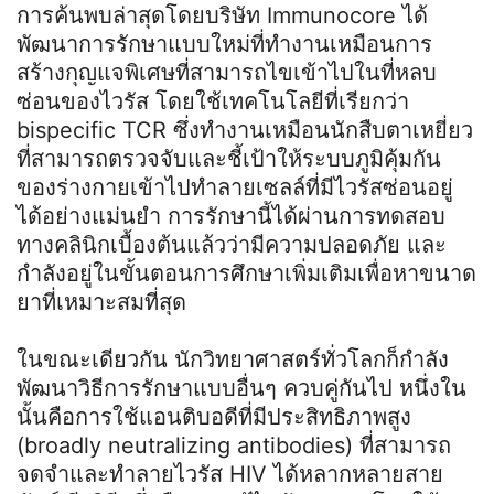
การค้นพบล่าสุดโดยบริษัท Immunocore ได้
พัฒนาการรักษาแบบใหม่ที่ทำงานเหมือนการ
สร้างกุญแจพิเศษที่สามารถไขเข้าไปในที่หลบ
ซ่อนของไวรัส โดยใช้เทคโนโลยีที่เรียกว่า
bispecific TCR ซึ่งทำงานเหมือนนักสืบตาเหยี่ยว
ที่สามารถตรวจจับและชี้เป้าให้ระบบภูมิคุ้มกัน
ของร่างกายเข้าไปทำลายเซลล์ที่มีไวรัสซ่อนอยู่
ได้อย่างแม่นยำ การรักษานี้ได้ผ่านการทดสอบ
ทางคลินิกเบื้องต้นแล้วว่ามีความปลอดภัย และ
กำลังอยู่ในขั้นตอนการศึกษาเพิ่มเติมเพื่อหาขนาด
ยาที่เหมาะสมที่สุด
ในขณะเดียวกัน นักวิทยาศาสตร์ทั่วโลกก็กำลัง
พัฒนาวิธีการรักษาแบบอื่นๆ ควบคู่กันไป หนึ่งใน
นั้นคือการใช้แอนติบอดีที่มีประสิทธิภาพสูง
(broadly neutralizing antibodies) ที่สามารถ
จดจำและทำลายไวรัส HIV ได้หลากหลายสาย