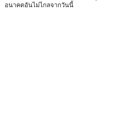
อนาคตอันไม่ไกลจากวันนี้