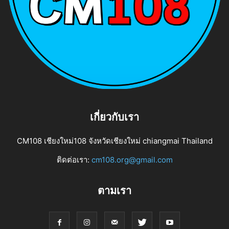
เกี่ยวกับเรา
CM108 เชียงใหม่108 จังหวัดเชียงใหม่ chiangmai Thailand
ติดต่อเรา:
cm108.org@gmail.com
ตามเรา