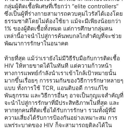
กลุ่มผู้ติดเชื้อพิเศษที่เรียกว่า “elite controllers”
ซึ่งเป็นผู้ที่ร่างกายสามารถควบคุมไวรัสได้เองโดย
ธรรมชาติโดยไม่ต้องใช้ยา แม้จะมีเพียงน้อยกว่า
1% ของผู้ติดเชื้อทั้งหมด แต่การศึกษากลุ่มคน
เหล่านี้อาจนำไปสู่การค้นพบกลไกสำคัญที่จะช่วย
พัฒนาการรักษาในอนาคต
ท้ายที่สุด แม้ว่าเรายังไม่มีวิธีรับมือกับการติดเชื้อ
HIV ให้หายขาดได้ในทันที แต่ความก้าวหน้า
ทางการแพทย์กำลังนำเราเข้าใกล้เป้าหมายนั้น
มากขึ้นเรื่อยๆ การรวมกันของวิธีการรักษาหลายๆ
แบบ ทั้งการใช้ TCR, แอนติบอดี การแก้ไข
พันธุกรรม และวิธีการอื่นๆ อาจเป็นกุญแจสำคัญที่
จะนำไปสู่การรักษาที่มีประสิทธิภาพในที่สุด และ
หากทุกคนที่ติดเชื้อได้รับการรักษา รวมทั้งผู้ที่มี
ความเสี่ยงได้รับการป้องกันอย่างเหมาะสม การ
แพร่ระบาดของ HIV ก็จะสามารถยุติลงได้ใน