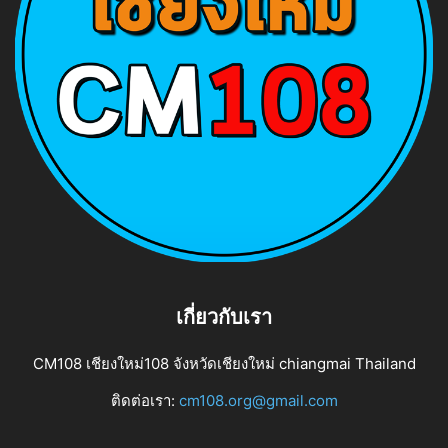
เกี่ยวกับเรา
CM108 เชียงใหม่108 จังหวัดเชียงใหม่ chiangmai Thailand
ติดต่อเรา:
cm108.org@gmail.com