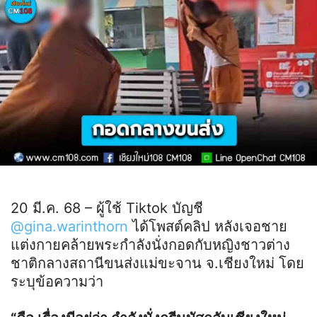
20 มี.ค. 68 – ผู้ใช้ Tiktok บัญชี
@gina.warinthorn
ได้โพสต์คลิป หลังเจอชาย
แต่งกายคล้ายพระกำลังนั่งกอดกับหญิงชาวต่าง
ชาติกลางสถานีขนส่งแม่ขะจาน จ.เชียงใหม่ โดย
ระบุข้อความว่า