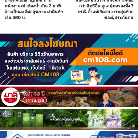
พนักงานเข้าห้องน้ำเกิน 2 นาที
กว่าสิทธิอื่น ดูแลคุ้มครองทั้ง 7
อ้างเป็นผลดีต่อสุขภาพ ฝ่าฝืนหัก
กรณี ตั้งแต่เกิดจนวาระสุดท้าย
เงิน 460 บ.
ของผู้ประกันตน