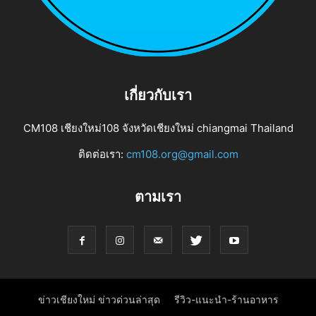
เกี่ยวกับเรา
CM108 เชียงใหม่108 จังหวัดเชียงใหม่ chiangmai Thailand
ติดต่อเรา:
cm108.org@gmail.com
ตามเรา
ข่าวเชียงใหม่ ข่าวด่วนล่าสุด
รีวิว-แนะนำ-ร้านอาหาร