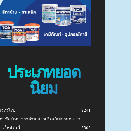
ประเภทยอด
นิยม
าวทั่วไทย
8241
าวเชียงใหม่ ข่าวด่วน ข่าวเชียงใหม่ล่าสุด ข่าว
ียงใหม่วันนี้
5509