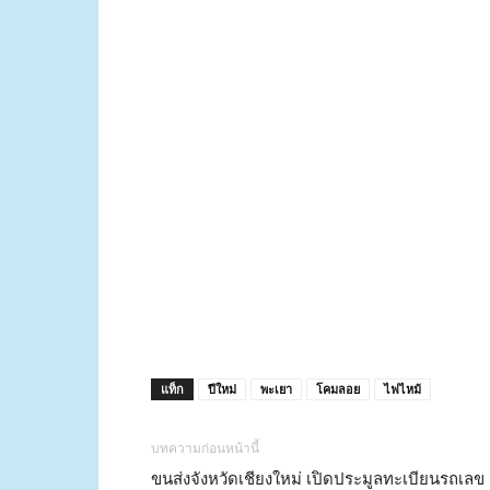
แท็ก
ปีใหม่
พะเยา
โคมลอย
ไฟไหม้
บทความก่อนหน้านี้
ขนส่งจังหวัดเชียงใหม่ เปิดประมูลทะเบียนรถเลข