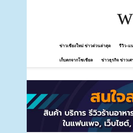
w
ข่าวเชียงใหม่ ข่าวด่วนล่าสุด
รีวิว-
เก็บตกจากโซเชียล
ข่าวธุรกิจ ข่าวเศ