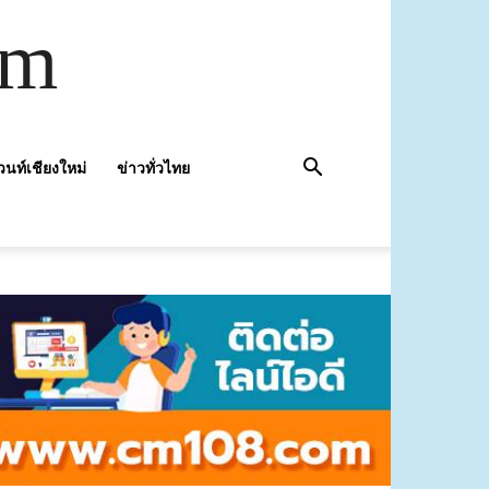
om
วนท์เชียงใหม่
ข่าวทั่วไทย