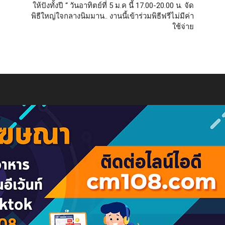
ให้ปังทั้งปี “ วันอาทิตย์ที่ 5 ม.ค นี้ 17.00-20.00 น. จัด
พิธีใหญ่ใจกลางนิมมาน.. งานนี้เข้าร่วมพิธีฟรีไม่มีค่า
ใช้จ่าย