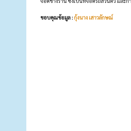
จอดข้างร้าน ซึ่งเป็นที่จอดรถส่วนตัว และกำ
ขอบคุณข้อมูล :
กุ้งนาง เสาวลักษณ์