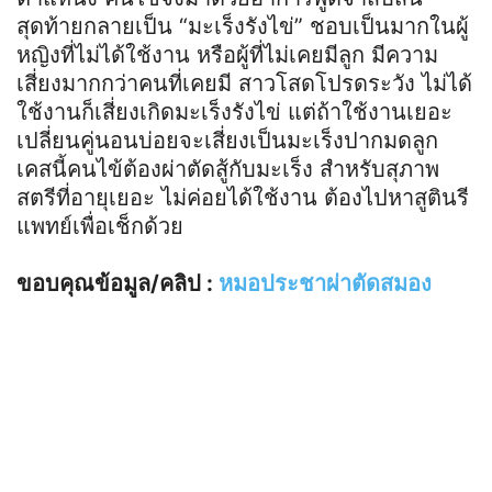
สุดท้ายกลายเป็น “มะเร็งรังไข่” ชอบเป็นมากในผู้
หญิงที่ไม่ได้ใช้งาน หรือผู้ที่ไม่เคยมีลูก มีความ
เสี่ยงมากกว่าคนที่เคยมี สาวโสดโปรดระวัง ไม่ได้
ใช้งานก็เสี่ยงเกิดมะเร็งรังไข่ แต่ถ้าใช้งานเยอะ
เปลี่ยนคู่นอนบ่อยจะเสี่ยงเป็นมะเร็งปากมดลูก
เคสนี้คนไข้ต้องผ่าตัดสู้กับมะเร็ง สำหรับสุภาพ
สตรีที่อายุเยอะ ไม่ค่อยได้ใช้งาน ต้องไปหาสูตินรี
แพทย์เพื่อเช็กด้วย
ขอบคุณข้อมูล/คลิป :
หมอประชาผ่าตัดสมอง