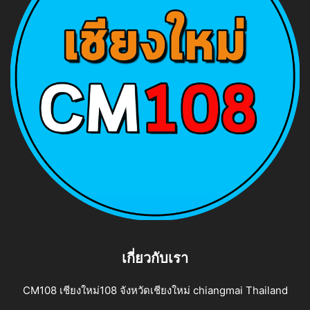
เกี่ยวกับเรา
CM108 เชียงใหม่108 จังหวัดเชียงใหม่ chiangmai Thailand