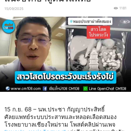
1181
15/09/2025
15 ก.ย. 68 – นพ.ประชา กัญญาประสิทธิ์
ศัลยแพทย์ระบบประสาทและหลอดเลือดสมอง
โรงพยาบาลเชียงใหม่ราม โพสต์คลิปผ่านเพจ