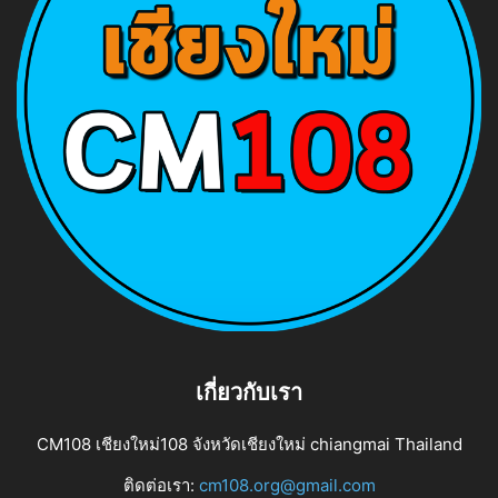
เกี่ยวกับเรา
CM108 เชียงใหม่108 จังหวัดเชียงใหม่ chiangmai Thailand
ติดต่อเรา:
cm108.org@gmail.com