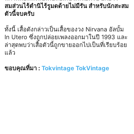
สมส่วนไร้ตำนิไร้รูมดด้ายไม่มีรัน สำหรับนักสะสม
ตัวนี้จบครับ
ทั้งนี้ เสื้อดังกล่าวเป็นเสื้อของวง Nirvana อัลบั้ม
In Utero ซึ่งถูกปล่อยเพลงออกมาในปี 1993 และ
ล่าสุดพบว่าเสื้่อตัวนี้ถูกขายออกไปเป็นที่เรียบร้อย
แล้ว
ขอบคุณที่มา :
Tokvintage TokVintage