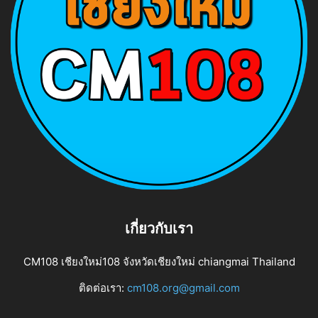
เกี่ยวกับเรา
CM108 เชียงใหม่108 จังหวัดเชียงใหม่ chiangmai Thailand
ติดต่อเรา:
cm108.org@gmail.com