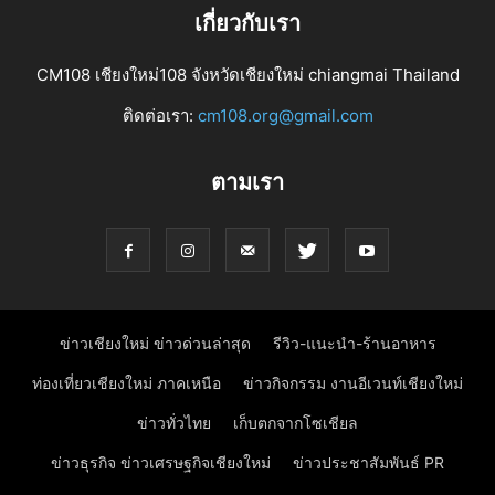
เกี่ยวกับเรา
CM108 เชียงใหม่108 จังหวัดเชียงใหม่ chiangmai Thailand
ติดต่อเรา:
cm108.org@gmail.com
ตามเรา
ข่าวเชียงใหม่ ข่าวด่วนล่าสุด
รีวิว-แนะนำ-ร้านอาหาร
ท่องเที่ยวเชียงใหม่ ภาคเหนือ
ข่าวกิจกรรม งานอีเวนท์เชียงใหม่
ข่าวทั่วไทย
เก็บตกจากโซเชียล
ข่าวธุรกิจ ข่าวเศรษฐกิจเชียงใหม่
ข่าวประชาสัมพันธ์ PR