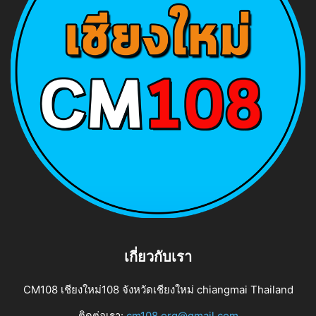
เกี่ยวกับเรา
CM108 เชียงใหม่108 จังหวัดเชียงใหม่ chiangmai Thailand
ติดต่อเรา:
cm108.org@gmail.com