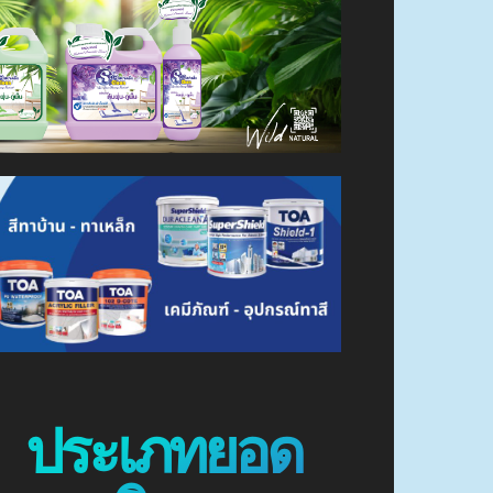
ประเภทยอด