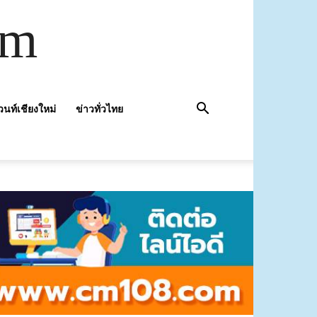
om
วนท์เชียงใหม่
ข่าวทั่วไทย