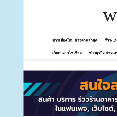
w
ข่าวเชียงใหม่ ข่าวด่วนล่าสุด
รีวิว-
เก็บตกจากโซเชียล
ข่าวธุรกิจ ข่าวเศ