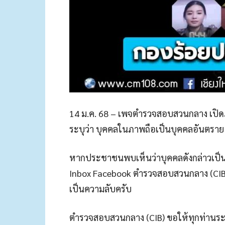
14 ม.ค. 68 – เพจตำรวจสอบสวนกลาง เปิ
ระบุว่า บุคคลในภาพถือเป็นบุคคลอันตราย 
หากประชาชนพบเห็นว่าบุคคลดังกล่าวเป็นผ
Inbox Facebook ตำรวจสอบสวนกลาง (CIB)
เป็นความลับครับ
ตำรวจสอบสวนกลาง (CIB) ขอให้ทุกท่านระลึ