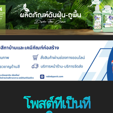
โพสต์ที่เป็นที่