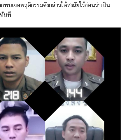
พบเจอพฤติกรรมดังกล่าวให้สงสัยไว้ก่อนว่าเป็น
ทันที