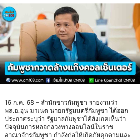
16 ก.ค. 68 – สำนักข่าวกัมพูชา รายงานว่า
พล.อ.ฮุน มาเนต นายกรัฐมนตรีกัมพูชา ได้ออก
ประกาศระบุว่า รัฐบาลกัมพูชาได้สังเกตเห็นว่า
ปัจจุบันการหลอกลวงทางออนไลน์ในราช
อาณาจักรกัมพูชา กำลังก่อให้เกิดภัยคุกคามและ