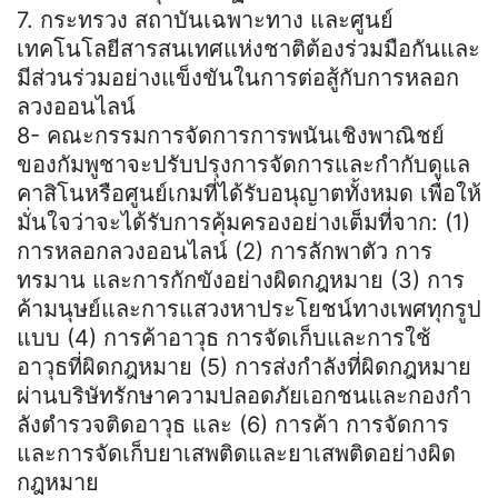
7. กระทรวง สถาบันเฉพาะทาง และศูนย์
เทคโนโลยีสารสนเทศแห่งชาติต้องร่วมมือกันและ
มีส่วนร่วมอย่างแข็งขันในการต่อสู้กับการหลอก
ลวงออนไลน์
8- คณะกรรมการจัดการการพนันเชิงพาณิชย์
ของกัมพูชาจะปรับปรุงการจัดการและกํากับดูแล
คาสิโนหรือศูนย์เกมที่ได้รับอนุญาตทั้งหมด เพื่อให้
มั่นใจว่าจะได้รับการคุ้มครองอย่างเต็มที่จาก: (1)
การหลอกลวงออนไลน์ (2) การลักพาตัว การ
ทรมาน และการกักขังอย่างผิดกฎหมาย (3) การ
ค้ามนุษย์และการแสวงหาประโยชน์ทางเพศทุกรูป
แบบ (4) การค้าอาวุธ การจัดเก็บและการใช้
อาวุธที่ผิดกฎหมาย (5) การส่งกําลังที่ผิดกฎหมาย
ผ่านบริษัทรักษาความปลอดภัยเอกชนและกองกํา
ลังตํารวจติดอาวุธ และ (6) การค้า การจัดการ
และการจัดเก็บยาเสพติดและยาเสพติดอย่างผิด
กฎหมาย