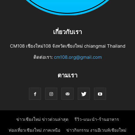
เกี่ยวกับเรา
CM108 เชียงใหม่108 จังหวัดเชียงใหม่ chiangmai Thailand
ติดต่อเรา:
cm108.org@gmail.com
ตามเรา
ข่าวเชียงใหม่ ข่าวด่วนล่าสุด
รีวิว-แนะนำ-ร้านอาหาร
ท่องเที่ยวเชียงใหม่ ภาคเหนือ
ข่าวกิจกรรม งานอีเวนท์เชียงใหม่