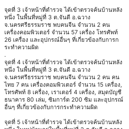
จุดที่ 3 เจ้าหน้าที่ตำรวจ ได้เข้าตรวจค้นบ้านหลัง
หนึ่ง ในพื้นที่หมู่ที่ 3 ต.จันดี อ.ฉวาง
จ.นครศรีธรรมราช พบคนจีน จำนวน 2 คน
เครื่องคอมพิวเตอร์ จำนวน 57 เครื่อง โทรศัพท์
26 เครื่อง และอุปกรณ์อื่นๆ ที่เกี่ยวข้องกับการก
ระทำความผิด
.
จุดที่ 4 เจ้าหน้าที่ตำรวจ ได้เข้าตรวจค้นบ้านหลัง
หนึ่ง ในพื้นที่หมู่ที่ 3 ต.จันดี อ.ฉวาง
จ.นครศรีธรรมราช พบคนจีน จำนวน 2 คน คน
ไทย 7 คน เครื่องคอมพิวเตอร์ จำนวน 15 เครื่อง,
โทรศัพท์ 8 เครื่อง, เราเตอร์ 4 เครื่อง, สมุดบัญชี
ธนาคาร 80 เล่ม, ซิมการ์ด 200 ซิม และอุปกรณ์
อื่นๆ ที่เกี่ยวข้องกับการกระทำความผิด
จุดที่ 5 เจ้าหน้าที่ตำรวจ ได้เข้าตรวจค้นบ้านหลัง