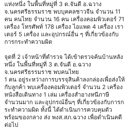
แห่งหนึ่ง ในพื้นที่หมู่ที่ 3 ต.จันดี อ.ฉวาง
จ.นครศรีธรรมราช พบบุคคลชาวจีน จำนวน 11
คน คนไทย จำนวน 16 คน เครื่องคอมพิวเตอร์ 71
เครื่อง โทรศัพท์ 178 เครื่อง ไอแพด 4 เครื่อง เรา
เตอร์ 5 เครื่อง และอุปกรณ์อื่น ๆ ที่เกี่ยวข้องกับ
การกระทำความผิด
จุดที่ 2 เจ้าหน้าที่ตำรวจ ได้เข้าตรวจค้นบ้านหลัง
หนึ่ง ในพื้นที่หมู่ที่ 3 ต.จันดี อ.ฉวาง
จ.นครศรีธรรมราช พบคนไทย
1 คน อยู่ระหว่างการบรรจุสินค้าลงกล่องเพื่อส่งให้
กับลูกค้า พบเครื่องคอมพิวเตอร์ จำนวน 2 เครื่อง
หนังสือเดินทาง 1 เล่ม เครื่องสำอางหนีภาษี
จำนวนมาก และอุปกรณ์อื่นๆ ที่เกี่ยวข้องกับการก
ระทำความผิด ทั้งนี้ ได้ดำเนินการควบคุมตัว
พร้อมของกลาง ส่ง พงส.สภ.ฉวาง เพื่อดำเนินคดี
ต่อไป