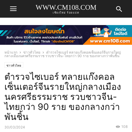
WWW.CM108.COM
เชียงใหม่ ร้อยแปด
หน้าแรก
ข่าวทั่วไทย
ตำรวจไซเบอร์ ทลายแก๊งคอลเซ็นเตอร์จีนรายใหญ่
กลางเมืองนครศรีธรรมราช รวบชาวจีน-ไทยกว่า 90 ราย ของกลางกว่าพันชิ้น
ข่าวทั่วไทย
ตำรวจไซเบอร์ ทลายแก๊งคอล
เซ็นเตอร์จีนรายใหญ่กลางเมือง
นครศรีธรรมราช รวบชาวจีน-
ไทยกว่า 90 ราย ของกลางกว่า
พันชิ้น
108
30/03/2024