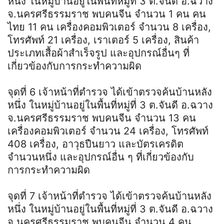
หนึ่ง ในหมู่บ้านอยู่ในพื้นที่หมู่ที่ 3 ต.จันดี อ.ฉวาง
จ.นครศรีธรรมราช พบคนจีน จำนวน 1 คน คน
ไทย 11 คน เครื่องคอมพิวเตอร์ จำนวน 8 เครื่อง,
โทรศัพท์ 21 เครื่อง, เราเตอร์ 5 เครื่อง, สินค้า
ประเภทเสื้อผ้าสำเร็จรูป และอุปกรณ์อื่นๆ ที่
เกี่ยวข้องกับการกระทำความผิด
จุดที่ 6 เจ้าหน้าที่ตำรวจ ได้เข้าตรวจค้นบ้านหลัง
หนึ่ง ในหมู่บ้านอยู่ในพื้นที่หมู่ที่ 3 ต.จันดี อ.ฉวาง
จ.นครศรีธรรมราช พบคนจีน จำนวน 13 คน
เครื่องคอมพิวเตอร์ จำนวน 24 เครื่อง, โทรศัพท์
408 เครื่อง, อาวุธปืนยาว และบัตรเครดิต
จำนวนหนึ่ง และอุปกรณ์อื่น ๆ ที่เกี่ยวข้องกับ
การกระทำความผิด
จุดที่ 7 เจ้าหน้าที่ตำรวจ ได้เข้าตรวจค้นบ้านหลัง
หนึ่ง ในหมู่บ้านอยู่ในพื้นที่หมู่ที่ 3 ต.จันดี อ.ฉวาง
จ.นครศรีธรรมราช พบคนจีน จำนวน 4 คน