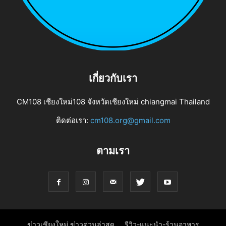
เกี่ยวกับเรา
CM108 เชียงใหม่108 จังหวัดเชียงใหม่ chiangmai Thailand
ติดต่อเรา:
cm108.org@gmail.com
ตามเรา
ข่าวเชียงใหม่ ข่าวด่วนล่าสุด
รีวิว-แนะนำ-ร้านอาหาร