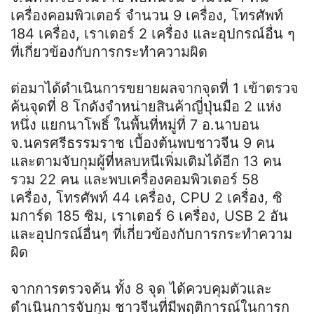
เครื่องคอมพิวเตอร์ จำนวน 9 เครื่อง, โทรศัพท์
184 เครื่อง, เราเตอร์ 2 เครื่อง และอุปกรณ์อื่น ๆ
ที่เกี่ยวข้องกับการกระทำความผิด
ต่อมาได้ดำเนินการขยายผลจากจุดที่ 1 เข้าตรวจ
ค้นจุดที่ 8 โกดังจำหน่ายสินค้าญี่ปุ่นมือ 2 แห่ง
หนึ่ง แยกนาโพธิ์ ในพื้นที่หมู่ที่ 7 อ.นาบอน
จ.นครศรีธรรมราช เบื้องต้นพบชาวจีน 9 คน
และตามจับกุมผู้ที่หลบหนีเพิ่มเติมได้อีก 13 คน
รวม 22 คน และพบเครื่องคอมพิวเตอร์ 58
เครื่อง, โทรศัพท์ 44 เครื่อง, CPU 2 เครื่อง, ซิ
มการ์ด 185 ซิม, เราเตอร์ 6 เครื่อง, USB 2 อัน
และอุปกรณ์อื่นๆ ที่เกี่ยวข้องกับการกระทำความ
ผิด
จากการตรวจค้น ทั้ง 8 จุด ได้ควบคุมตัวและ
ดำเนินการจับกุม ชาวจีนที่มีพฤติการณ์ในการก