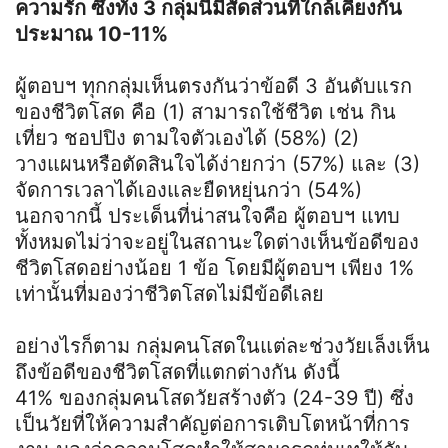
ความรัก ซึ่งทั้ง 3 กลุ่มนี้มีสัดส่วนที่ใกล้เคียงกัน
ประมาณ 10-11%
ผู้ตอบฯ ทุกกลุ่มเห็นตรงกันว่าข้อดี 3 อันดับแรก
ของชีวิตโสด คือ (1) สามารถใช้ชีวิต เช่น กิน
เที่ยว ชอปปิง ตามใจตัวเองได้ (58%) (2)
วางแผนหรือตัดสินใจได้ง่ายกว่า (57%) และ (3)
จัดการเวลาได้เองและยืดหยุ่นกว่า (54%)
นอกจากนี้ ประเด็นที่น่าสนใจคือ ผู้ตอบฯ แทบ
ทั้งหมดไม่ว่าจะอยู่ในสถานะใดต่างเห็นข้อดีของ
ชีวิตโสดอย่างน้อย 1 ข้อ โดยมีผู้ตอบฯ เพียง 1%
เท่านั้นที่มองว่าชีวิตโสดไม่มีข้อดีเลย
อย่างไรก็ตาม กลุ่มคนโสดในแต่ละช่วงวัยเล็งเห็น
ถึงข้อดีของชีวิตโสดที่แตกต่างกัน ดังนี้
41% ของกลุ่มคนโสดวัยสร้างตัว (24-39 ปี) ซึ่ง
เป็นวัยที่ให้ความสำคัญต่อการเติบโตหน้าที่การ