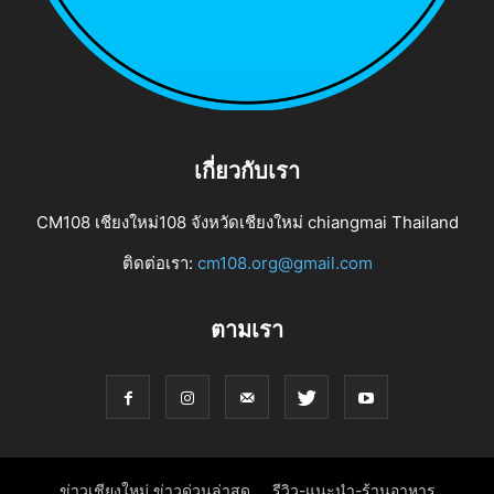
เกี่ยวกับเรา
CM108 เชียงใหม่108 จังหวัดเชียงใหม่ chiangmai Thailand
ติดต่อเรา:
cm108.org@gmail.com
ตามเรา
ข่าวเชียงใหม่ ข่าวด่วนล่าสุด
รีวิว-แนะนำ-ร้านอาหาร