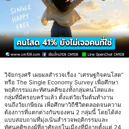
วิจัยกรุงศรี เผยผลสำรวจเรื่อง “เศรษฐกิจคนโสด”
หรือ The Single Economy Survey เพื่อศึกษา
พฤติกรรมและทัศนคติของทั้งกลุ่มคนโสดและ
กลุ่มที่มีครอบครัวแล้ว ตั้งแต่วัยเริ่มต้นทำงาน
จนถึงวัยเกษียณ เพื่อศึกษาวิถีชีวิตตลอดจนความ
ต้องการที่แตกต่างกันของคน 2 กลุ่มนี้ โดยได้ส่ง
แบบสอบถามที่มุ่งเน้นสำรวจพฤติกรรมและ
ทัศนคติของผู้ที่อาศัยอยู่ในเมืองที่มีอายุตั้งแต่ 24