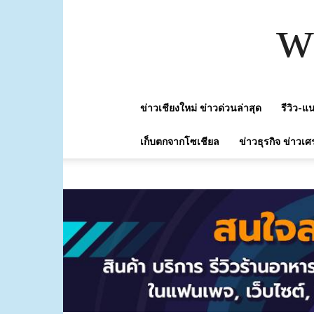
w
ข่าวเชียงใหม่ ข่าวด่วนล่าสุด
รีวิว-
เก็บตกจากโซเชียล
ข่าวธุรกิจ ข่าวเศ