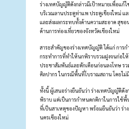
ร่างเทศบัญญัติดังกล่าวมีเป้าหมายเพื่อแ
บริเวณลานประตูท่าแพ ประตูเชียงใหม่ แล
และส่งผลกระทบทั้งด้านความสะอาด สุขอ
ด้านการท่องเที่ยวของจังหวัดเชียงใหม่
สาระสำคัญของร่างเทศบัญญัติ ได้แก่ การ
กระทำการที่ทำให้นกพิราบรวมฝูงจนก่อให้
ประชาสัมพันธ์และตักเตือนก่อนลงโทษ รวมถ
ศิลปากร ในกรณีพื้นที่โบราณสถาน โดยไม่
ทั้งนี้ ผู้เสนอร่างยืนยันว่า ร่างเทศบัญญัติด
พิราบ แต่เป็นการกำหนดกติกาในการใช้พื้
ที่เป็นสาเหตุของปัญหา พร้อมยืนยันว่า ร
นครเชียงใหม่