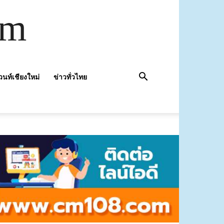
om
วนท์เชียงใหม่
ข่าวทั่วไทย