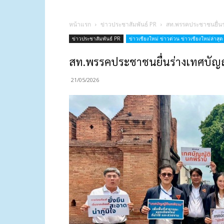
หน้าแรก
ข่าวประชาสัมพันธ์ PR
สท.พรรคประชาชนยื่นร
ข่าวประชาสัมพันธ์ PR
ข่าวเชียงใหม่ ข่าวด่วน ข่าวเชียงใหม่ล่าสุด 
สท.พรรคประชาชนยื่นร่างเทศบัญ
21/05/2026