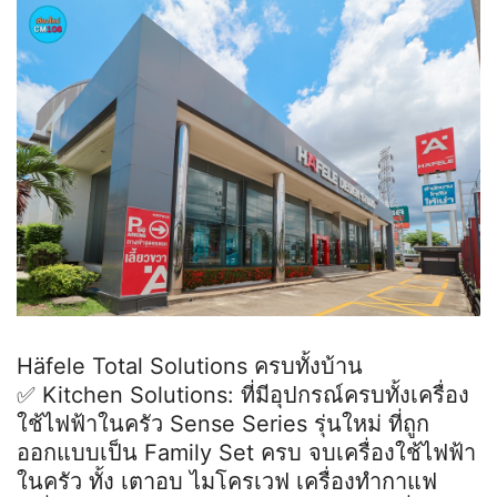
Häfele Total Solutions ครบทั้งบ้าน
✅ Kitchen Solutions: ที่มีอุปกรณ์ครบทั้งเครื่อง
ใช้ไฟฟ้าในครัว Sense Series รุ่นใหม่ ที่ถูก
ออกแบบเป็น Family Set ครบ จบเครื่องใช้ไฟฟ้า
ในครัว ทั้ง เตาอบ ไมโครเวฟ เครื่องทำกาแฟ