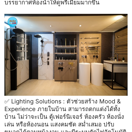
บรรยากาศห้องน้ำให้ดูพรีเมียมมากขึ้น
✅ Lighting Solutions : ตัวช่วยสร้าง Mood &
Experience ภายในบ้าน สามารถตกแต่งได้ทั้ง
บ้าน ไม่ว่าจะเป็น ตู้เฟอร์นิเจอร์ ห้องครัว ห้องนั่ง
เล่น หรือห้องนอน แสงคมชัด สม่ำเสมอ ปรับ