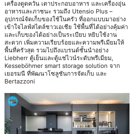
เครื่องดูดควัน เตาประกอบอาหาร และเครื่องอุ่น
อาหารและภาชนะ รวมถึง Utensio Plus –
อุปกรณ์จัดเก็บของใช้ในครัว ที่ออกแบบมาอย่าง
เข้าใจไลฟ์สไตล์ชาวเอเชีย ใช้พื้นที่ได้อย่างคุ้มค่า
และเก็บของได้อย่างเป็นระเบียบ หยิบใช้งาน
สะดวก เพิ่มความเรียบร้อยและความพรีเมียมให้
พื้นที่ครัวสุด รวมไปถึงแบรนด์ชั้นนำอย่าง
Liebherr ตู้เย็นและตู้แช่ไวน์ระดับพรีเมียม,
Kesseböhmer smart storage solution จาก
เยอรมนี ที่พัฒนาโซลูชันการจัดเก็บ และ
Bertazzoni