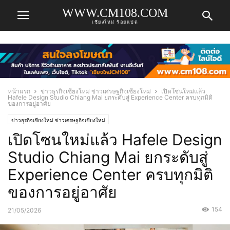
WWW.CM108.COM
เชียงใหม่ ร้อยแปด
หน้าแรก
ข่าวธุรกิจเชียงใหม่ ข่าวเศรษฐกิจเชียงใหม่
เปิดโซนใหม่แล้ว️
Hafele Design Studio Chiang Mai ยกระดับสู่ Experience Center ครบทุกมิติ
ของการอยู่อาศัย
ข่าวธุรกิจเชียงใหม่ ข่าวเศรษฐกิจเชียงใหม่
เปิดโซนใหม่แล้ว️ Hafele Design
Studio Chiang Mai ยกระดับสู่
Experience Center ครบทุกมิติ
ของการอยู่อาศัย
154
21/05/2026