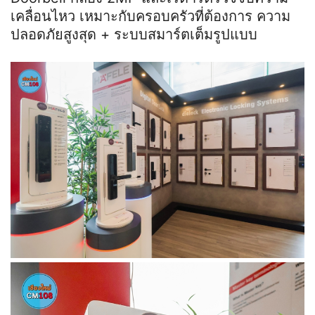
เคลื่อนไหว เหมาะกับครอบครัวที่ต้องการ ความ
ปลอดภัยสูงสุด + ระบบสมาร์ตเต็มรูปแบบ