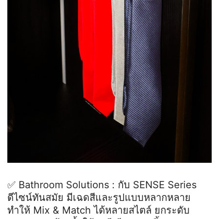
✅ Bathroom Solutions : กับ SENSE Series
ดีไซน์ทันสมัย มีเฉดสีและรูปแบบหลากหลาย
ทำให้ Mix & Match ได้หลายสไตล์ ยกระดับ