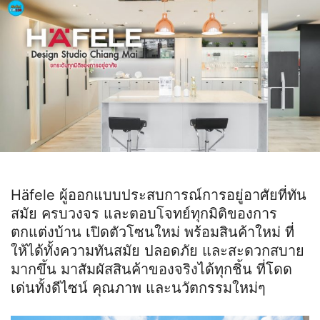
Häfele ผู้ออกแบบประสบการณ์การอยู่อาศัยที่ทัน
สมัย ครบวงจร และตอบโจทย์ทุกมิติของการ
ตกแต่งบ้าน เปิดตัวโซนใหม่ พร้อมสินค้าใหม่ ที่
ให้ได้ทั้งความทันสมัย ปลอดภัย และสะดวกสบาย
มากขึ้น มาสัมผัสสินค้าของจริงได้ทุกชิ้น ที่โดด
เด่นทั้งดีไซน์ คุณภาพ และนวัตกรรมใหม่ๆ