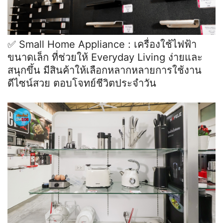
✅ Small Home Appliance : เครื่องใช้ไฟฟ้า
ขนาดเล็ก ที่ช่วยให้ Everyday Living ง่ายและ
สนุกขึ้น มีสินค้าให้เลือกหลากหลายการใช้งาน
ดีไซน์สวย ตอบโจทย์ชีวิตประจำวัน