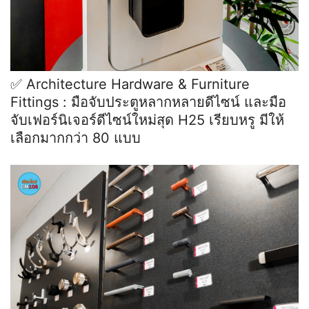
✅ Architecture Hardware & Furniture
Fittings : มือจับประตูหลากหลายดีไซน์ และมือ
จับเฟอร์นิเจอร์ดีไซน์ใหม่สุด H25 เรียบหรู มีให้
เลือกมากกว่า 80 แบบ