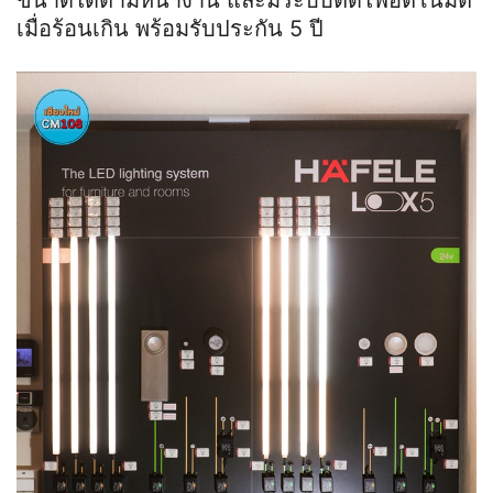
ขนาดได้ตามหน้างาน และมีระบบตัดไฟอัตโนมัติ
เมื่อร้อนเกิน พร้อมรับประกัน 5 ปี