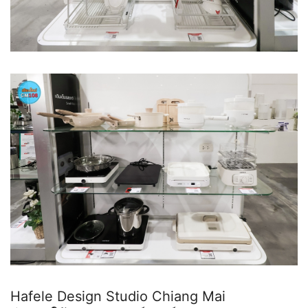
Hafele Design Studio Chiang Mai