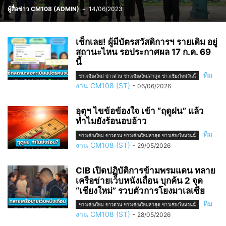
ผู้สื่อข่าว CM108 (ADMIN)
-
14/06/2023
เช็กเลย! ผู้มีบัตรสวัสดิการฯ รายเดิม อยู่
สถานะไหน รอประกาศผล 17 ก.ค. 69
นี้
ทีม
ข่าวเชียงใหม่ ข่าวด่วน ข่าวเชียงใหม่ล่าสุด ข่าวเชียงใหม่วันนี้
งาน CM108 (ST)
-
06/06/2026
อุตุฯ ไขข้อข้องใจ เข้า “ฤดูฝน” แล้ว
ทำไมยังร้อนอบอ้าว
ทีม
ข่าวเชียงใหม่ ข่าวด่วน ข่าวเชียงใหม่ล่าสุด ข่าวเชียงใหม่วันนี้
งาน CM108 (ST)
-
29/05/2026
CIB เปิดปฏิบัติการข้ามพรมแดน ทลาย
เครือข่ายเว็บหนังเถื่อน บุกค้น 2 จุด
“เชียงใหม่” รวบตัวการโยงมาเลเซีย
ทีม
ข่าวเชียงใหม่ ข่าวด่วน ข่าวเชียงใหม่ล่าสุด ข่าวเชียงใหม่วันนี้
งาน CM108 (ST)
-
28/05/2026