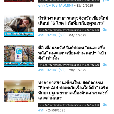
ข่าวเชียงใหม่ ข่าวด่วน ข่าวเชียงใหม่ล่าสุด ข่าวเชียงใหม่วันนี้
ข่าว CM108 (ADMIN)
-
13/12/2025
สำนักงานสาธารณสุขจังหวัดเชียงใหม่
เตือน! “6 โรค 1 ภัยที่มากับฤดูหนาว”
ทีม
ข่าวเชียงใหม่ ข่าวด่วน ข่าวเชียงใหม่ล่าสุด ข่าวเชียงใหม่วันนี้
งาน CM108 (ST)
-
04/12/2025
ดีอี เตือนระวัง! ลิงก์ปลอม “คนละครึ่ง
พลัส” แนะลงทะเบียนผ่าน แอปฯ “เป๋า
ตัง” เท่านั้น
ทีม
ข่าวเชียงใหม่ ข่าวด่วน ข่าวเชียงใหม่ล่าสุด ข่าวเชียงใหม่วันนี้
งาน CM108 (ST)
-
20/10/2025
ท่าอากาศยานเชียงใหม่ จัดกิจกรรม
“First Aid ปลอดภัยเรื่องใกล้ตัว” เสริม
ทักษะปฐมพยาบาลเบื้องต้นแก่พระสงฆ์
และสามเณร
ทีม
ข่าวเชียงใหม่ ข่าวด่วน ข่าวเชียงใหม่ล่าสุด ข่าวเชียงใหม่วันนี้
งาน
-
24/08/2025