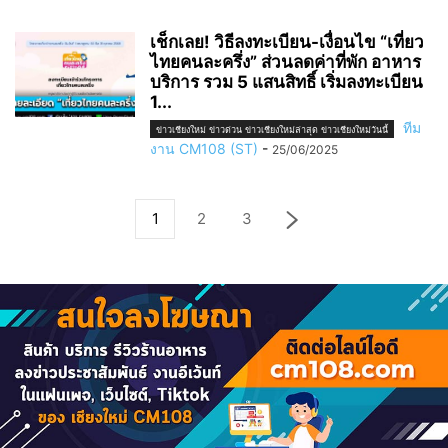
เช็กเลย! วิธีลงทะเบียน-เงื่อนไข “เที่ยว
ไทยคนละครึ่ง” ส่วนลดค่าที่พัก อาหาร
บริการ รวม 5 แสนสิทธิ์ เริ่มลงทะเบียน
1...
ทีม
ข่าวเชียงใหม่ ข่าวด่วน ข่าวเชียงใหม่ล่าสุด ข่าวเชียงใหม่วันนี้
งาน CM108 (ST)
-
25/06/2025
1
2
3