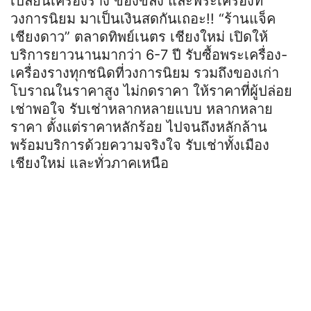
เปลี่ยนเครื่องราง ของขลัง และพระเครื่องที่
วงการนิยม มาเป็นเงินสดกันเถอะ!! “ร้านแจ็ค
เชียงดาว” ตลาดทิพย์เนตร เชียงใหม่ เปิดให้
บริการยาวนานมากว่า 6-7 ปี รับซื้อพระเครื่อง-
เครื่องรางทุกชนิดที่วงการนิยม รวมถึงของเก่า
โบราณในราคาสูง ไม่กดราคา ให้ราคาที่ผู้ปล่อย
เช่าพอใจ รับเช่าหลากหลายแบบ หลากหลาย
ราคา ตั้งแต่ราคาหลักร้อย ไปจนถึงหลักล้าน
พร้อมบริการด้วยความจริงใจ รับเช่าทั้งเมือง
เชียงใหม่ และทั่วภาคเหนือ