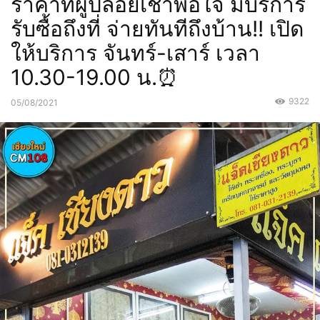
ราคาที่ผู้ปล่อยเช่าพอใจ มีบริการ
รับซื้อถึงที่ จ่ายทันทีถึงบ้าน!! เปิด
ให้บริการ จันทร์-เสาร์ เวลา
10.30-19.00 น.⏰
9322
05/08/2021