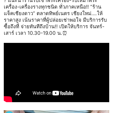
? แนะนำร้านรับเช่าพระเครื่อง-รับเหมาพระ
เครื่อง-เครื่องรางทุกชนิด ทั่วภาคเหนือ‼️ “ร้าน
แจ็คเชียงดาว” ตลาดทิพย์เนตร เชียงใหม่….ให้
ราคาสูง เน้นราคาที่ผู้ปล่อยเช่าพอใจ มีบริการรับ
ซื้อถึงที่ จ่ายทันทีถึงบ้าน!! เปิดให้บริการ จันทร์-
เสาร์ เวลา 10.30-19.00 น.⏰