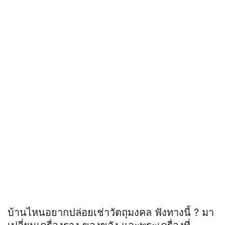
บ้านไหนอยากปล่อยเช่าวัตถุมงคล ฟังทางนี้ ? มา