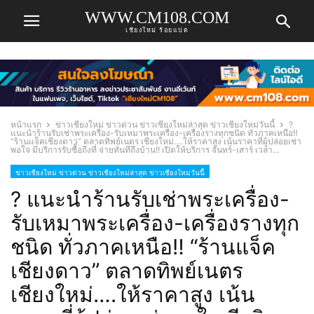
WWW.CM108.COM
เชียงใหม่ ร้อยแปด
หน้าแรก
ข่าวเชียงใหม่ ข่าวด่วน ข่าวเชียงใหม่ล่าสุด ข่าวเชียงใหม่วันนี้
?
แนะนำร้านรับเช่าพระเครื่อง-รับเหมาพระเครื่อง-เครื่องรางทุกชนิด ทั่วภาคเหนือ‼️
“ร้านแจ็คเชียงดาว” ตลาดทิพย์เนตร เชียงใหม่….ให้ราคาสูง เน้นราคาที่ผู้ปล่อยเช่า
พอใจ มีบริการรับซื้อถึงที่ จ่ายทันทีถึงบ้าน!! เปิดให้บริการ จันทร์-เสาร์ เวลา...
ข่าวเชียงใหม่ ข่าวด่วน ข่าวเชียงใหม่ล่าสุด ข่าวเชียงใหม่วันนี้
? แนะนำร้านรับเช่าพระเครื่อง-
รับเหมาพระเครื่อง-เครื่องรางทุก
ชนิด ทั่วภาคเหนือ‼️ “ร้านแจ็ค
เชียงดาว” ตลาดทิพย์เนตร
เชียงใหม่….ให้ราคาสูง เน้น