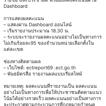
Dashboard
การแสดงผลคะแนน
– แสดงผ่าน Dashboard ออนไลน์
– เริ่มรายงานประมาณ 18.30 น.
– ระบบจะรายงานผลคะแนนอย่างไม่เป็นทางการ
ไม่เกินร้อยละ95 ของจำนวนหน่วยเลือกตั้งใน
แต่ละเขต
ช่องทางติดตามผล
– เว็บไซต์: ectreport69 .ect.go.th
– พันธมิตรสื่อ รายงานผลแบบเรียลไทม์
หมายเหตุ: ผลคะแนนที่รายงานเป็น ผลคะแนน
อย่างไม่เป็นทางการเพื่อให้ประชาชนติดตามแนว
โน้มได้อย่างรวดเร็ว ผลคะแนนอย่างเป็นทางการ
จะประกาศตามกระบวนการที่กฎหมายกำหนด