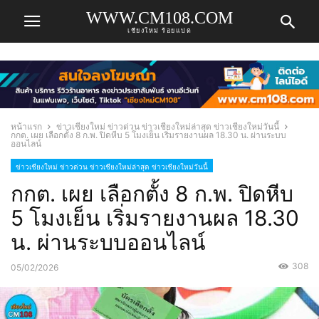
WWW.CM108.COM
เชียงใหม่ ร้อยแปด
หน้าแรก
ข่าวเชียงใหม่ ข่าวด่วน ข่าวเชียงใหม่ล่าสุด ข่าวเชียงใหม่วันนี้
กกต. เผย เลือกตั้ง 8 ก.พ. ปิดหีบ 5 โมงเย็น เริ่มรายงานผล 18.30 น. ผ่านระบบ
ออนไลน์
ข่าวเชียงใหม่ ข่าวด่วน ข่าวเชียงใหม่ล่าสุด ข่าวเชียงใหม่วันนี้
กกต. เผย เลือกตั้ง 8 ก.พ. ปิดหีบ
5 โมงเย็น เริ่มรายงานผล 18.30
น. ผ่านระบบออนไลน์
308
05/02/2026