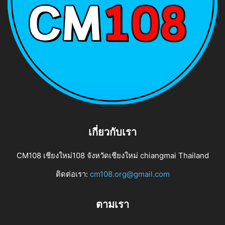
เกี่ยวกับเรา
CM108 เชียงใหม่108 จังหวัดเชียงใหม่ chiangmai Thailand
ติดต่อเรา:
cm108.org@gmail.com
ตามเรา