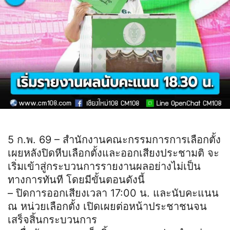
5 ก.พ. 69 – สำนักงานคณะกรรมการการเลือกตั้ง
เผยหลังปิดหีบเลือกตั้งและออกเสียงประชามติ จะ
เริ่มเข้าสู่กระบวนการรายงานผลอย่างไม่เป็น
ทางการทันที โดยมีขั้นตอนดังนี้
– ปิดการออกเสียงเวลา 17:00 น. และนับคะแนน
ณ หน่วยเลือกตั้ง เปิดเผยต่อหน้าประชาชนจน
เสร็จสิ้นกระบวนการ