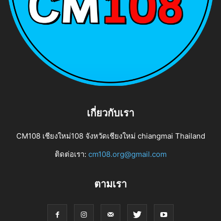
เกี่ยวกับเรา
CM108 เชียงใหม่108 จังหวัดเชียงใหม่ chiangmai Thailand
ติดต่อเรา:
cm108.org@gmail.com
ตามเรา