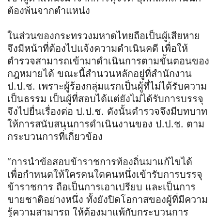
ต้องพ้นจากตำแหน่ง
ในส่วนของกระทรวงมหาดไทยถือเป็นผู้เสียหาย
จึงมีหน้าที่ต้องไปแจ้งความดำเนินคดี เพื่อให้
ตำรวจสามารถเข้ามาดำเนินการตามขั้นตอนของ
กฎหมายได้ ขณะนี้สำนวนหลักอยู่ที่สำนักงาน
ป.ป.ช. เพราะผู้ร้องกลุ่มแรกเป็นผู้ที่ไม่ได้รับความ
เป็นธรรม เป็นผู้ที่สอบได้แต่ยังไม่ได้รับการบรรจุ
จึงไปยื่นเรื่องต่อ ป.ป.ช. ดังนั้นตำรวจจึงมีบทบาท
ให้การสนับสนุนการดำเนินงานของ ป.ป.ช. ตาม
กระบวนการที่เกี่ยวข้อง
“การนำข้อสอบข้าราชการท้องถิ่นมาแก้ไขได้
เพื่อกำหนดให้ใครคนใดคนหนึ่งเข้ารับการบรรจุ
ข้าราชการ ถือเป็นการเอาเปรียบ และเป็นการ
ขายชาติอย่างหนึ่ง ทั้งยังปิดโอกาสของผู้ที่มีความ
รู้ความสามารถ ให้ต้องมาแพ้กับกระบวนการ