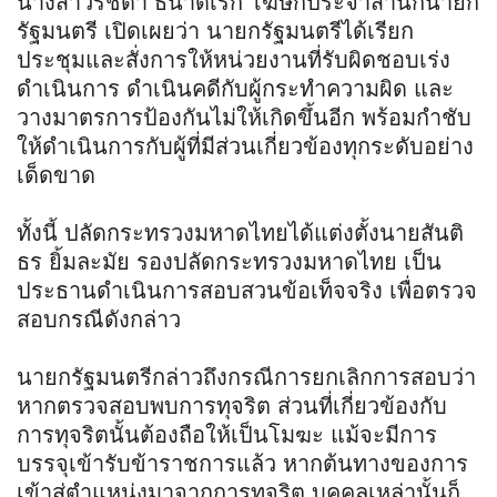
นางสาวรัชดา ธนาดิเรก โฆษกประจำสำนักนายก
รัฐมนตรี เปิดเผยว่า นายกรัฐมนตรีได้เรียก
ประชุมและสั่งการให้หน่วยงานที่รับผิดชอบเร่ง
ดำเนินการ ดำเนินคดีกับผู้กระทำความผิด และ
วางมาตรการป้องกันไม่ให้เกิดขึ้นอีก พร้อมกำชับ
ให้ดำเนินการกับผู้ที่มีส่วนเกี่ยวข้องทุกระดับอย่าง
เด็ดขาด
ทั้งนี้ ปลัดกระทรวงมหาดไทยได้แต่งตั้งนายสันติ
ธร ยิ้มละมัย รองปลัดกระทรวงมหาดไทย เป็น
ประธานดำเนินการสอบสวนข้อเท็จจริง เพื่อตรวจ
สอบกรณีดังกล่าว
นายกรัฐมนตรีกล่าวถึงกรณีการยกเลิกการสอบว่า
หากตรวจสอบพบการทุจริต ส่วนที่เกี่ยวข้องกับ
การทุจริตนั้นต้องถือให้เป็นโมฆะ แม้จะมีการ
บรรจุเข้ารับข้าราชการแล้ว หากต้นทางของการ
เข้าสู่ตำแหน่งมาจากการทุจริต บุคคลเหล่านั้นก็