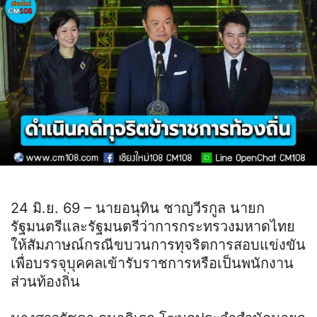
24 มิ.ย. 69 – นายอนุทิน ชาญวีรกูล นายก
รัฐมนตรีและรัฐมนตรีว่าการกระทรวงมหาดไทย
ให้สัมภาษณ์กรณีขบวนการทุจริตการสอบแข่งขัน
เพื่อบรรจุบุคคลเข้ารับราชการหรือเป็นพนักงาน
ส่วนท้องถิ่น