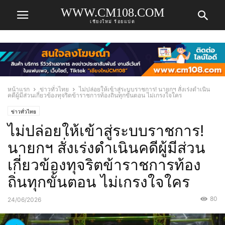
WWW.CM108.COM
เชียงใหม่ ร้อยแปด
หน้าแรก
ข่าวทั่วไทย
ไม่ปล่อยให้เข้าสู่ระบบราชการ! นายกฯ สั่งเร่งดำเนิน
คดีผู้มีส่วนเกี่ยวข้องทุจริตข้าราชการท้องถิ่นทุกขั้นตอน ไม่เกรงใจใคร
ข่าวทั่วไทย
ไม่ปล่อยให้เข้าสู่ระบบราชการ!
นายกฯ สั่งเร่งดำเนินคดีผู้มีส่วน
เกี่ยวข้องทุจริตข้าราชการท้อง
ถิ่นทุกขั้นตอน ไม่เกรงใจใคร
80
24/06/2026