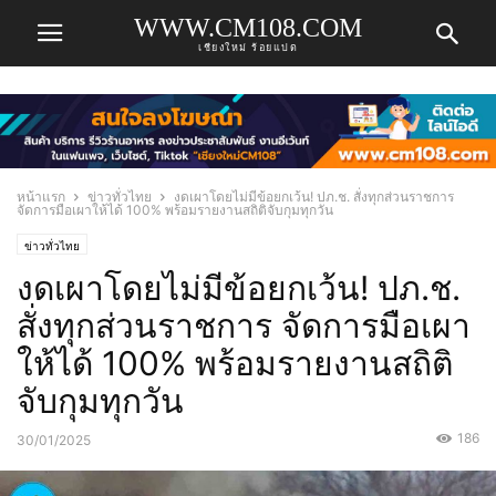
WWW.CM108.COM
เชียงใหม่ ร้อยแปด
หน้าแรก
ข่าวทั่วไทย
งดเผาโดยไม่มีข้อยกเว้น! ปภ.ช. สั่งทุกส่วนราชการ
จัดการมือเผาให้ได้ 100% พร้อมรายงานสถิติจับกุมทุกวัน
ข่าวทั่วไทย
งดเผาโดยไม่มีข้อยกเว้น! ปภ.ช.
สั่งทุกส่วนราชการ จัดการมือเผา
ให้ได้ 100% พร้อมรายงานสถิติ
จับกุมทุกวัน
186
30/01/2025