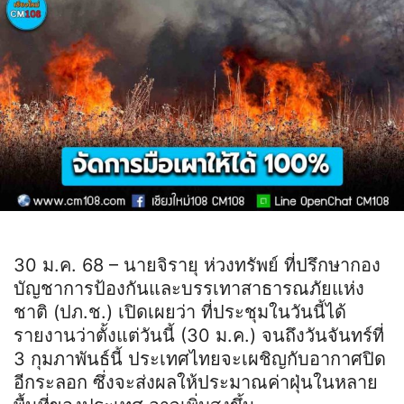
30 ม.ค. 68 – นายจิรายุ ห่วงทรัพย์ ที่ปรึกษากอง
บัญชาการป้องกันและบรรเทาสาธารณภัยแห่ง
ชาติ (ปภ.ช.) เปิดเผยว่า ที่ประชุมในวันนี้ได้
รายงานว่าตั้งแต่วันนี้ (30 ม.ค.) จนถึงวันจันทร์ที่
3 กุมภาพันธ์นี้ ประเทศไทยจะเผชิญกับอากาศปิด
อีกระลอก ซึ่งจะส่งผลให้ประมาณค่าฝุ่นในหลาย