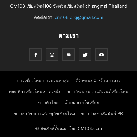
CM108 เชียงใหม่108 จังหวัดเชียงใหม่ chiangmai Thailand
ติดต่อเรา:
cm108.org@gmail.com
ตามเรา
ข่าวเชียงใหม่ ข่าวด่วนล่าสุด
รีวิว-แนะนำ-ร้านอาหาร
ท่องเที่ยวเชียงใหม่ ภาคเหนือ
ข่าวกิจกรรม งานอีเวนท์เชียงใหม่
ข่าวทั่วไทย
เก็บตกจากโซเชียล
ข่าวธุรกิจ ข่าวเศรษฐกิจเชียงใหม่
ข่าวประชาสัมพันธ์ PR
© ลิขสิทธิ์ทั้งหมด โดย CM108.com