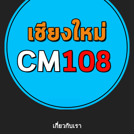
เกี่ยวกับเรา