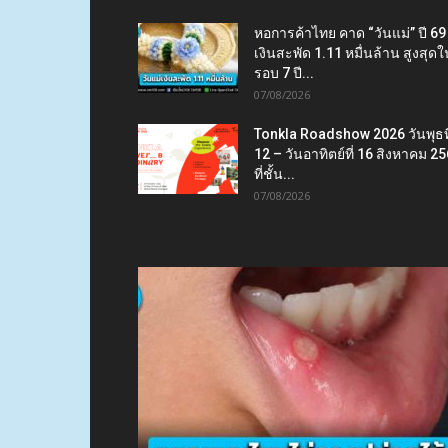
หอการค้าไทย คาด “วันแม่” ปี 69
เงินสะพัด 1.11 หมื่นล้าน สูงสุดใ
รอบ 7 ปี...
07/08/2026
Tonkla Roadshow 2026 วันพุธที
12 – วันอาทิตย์ที่ 16 สิงหาคม 2
ที่ชั้น...
07/08/2026