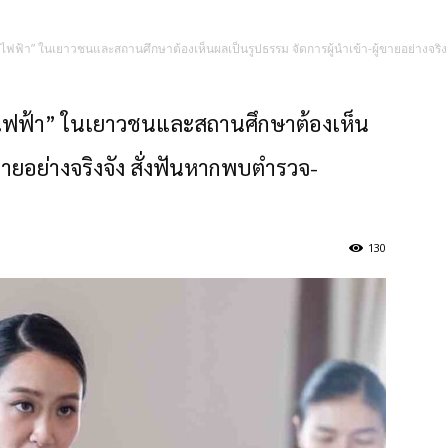
ี่ไฟฟ้า” ในเยาวชนและสถานศึกษาต้องเห็นผลเป็นรูปธรรม จัดการผู้นำเข้า-ผู้ขายอย่างจริง
ี่ไฟฟ้า” ในเยาวชนและสถานศึกษาต้องเห็น
ขายอย่างจริงจัง สั่งฟันหากพบตำรวจ-
130