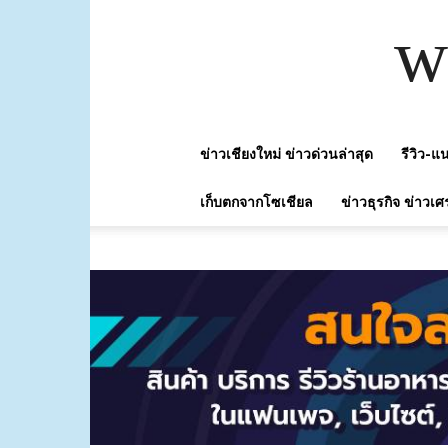
w
ข่าวเชียงใหม่ ข่าวด่วนล่าสุด
รีวิว-
เก็บตกจากโซเชียล
ข่าวธุรกิจ ข่าวเศ