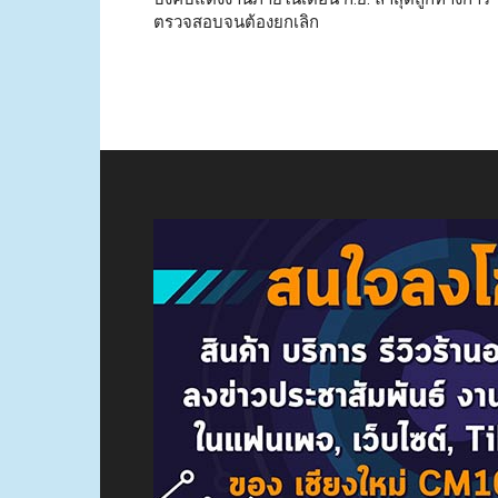
ตรวจสอบจนต้องยกเลิก