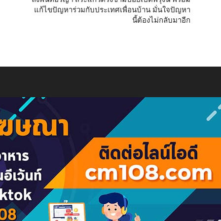
แก้ไขปัญหาร่วมกับประเทศเพื่อนบ้าน มั่นใจปัญหา
นี้ต้องไม่กลับมาอีก