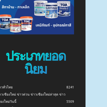
ประเภทยอด
นิยม
าวทั่วไทย
8241
าวเชียงใหม่ ข่าวด่วน ข่าวเชียงใหม่ล่าสุด ข่าว
ียงใหม่วันนี้
5509