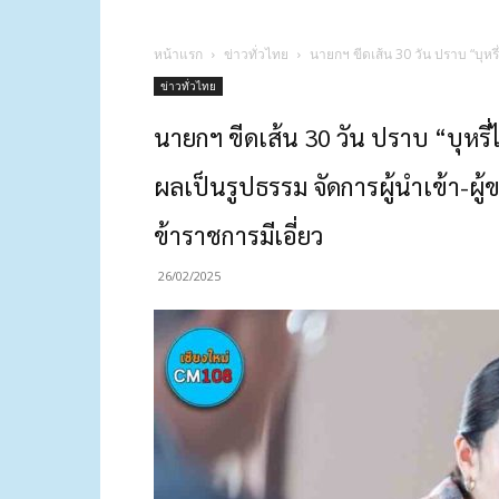
หน้าแรก
ข่าวทั่วไทย
นายกฯ ขีดเส้น 30 วัน ปราบ “บุหร
ข่าวทั่วไทย
นายกฯ ขีดเส้น 30 วัน ปราบ “บุหร
ผลเป็นรูปธรรม จัดการผู้นำเข้า-ผู้
ข้าราชการมีเอี่ยว
26/02/2025