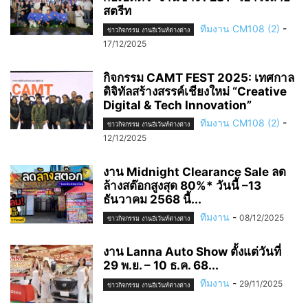
สตรีท
ทีมงาน CM108 (2)
-
ข่าวกิจกรรม งานอีเว้นท์ต่างต่าง
17/12/2025
กิจกรรม CAMT FEST 2025: เทศกาล
ดิจิทัลสร้างสรรค์เชียงใหม่ “Creative
Digital & Tech Innovation”
ทีมงาน CM108 (2)
-
ข่าวกิจกรรม งานอีเว้นท์ต่างต่าง
12/12/2025
งาน Midnight Clearance Sale ลด
ล้างสต๊อกสูงสุด 80%* วันนี้ –13
ธันวาคม 2568 นี้...
ทีมงาน
-
08/12/2025
ข่าวกิจกรรม งานอีเว้นท์ต่างต่าง
งาน Lanna Auto Show ตั้งแต่วันที่
29 พ.ย. – 10 ธ.ค. 68...
ทีมงาน
-
29/11/2025
ข่าวกิจกรรม งานอีเว้นท์ต่างต่าง