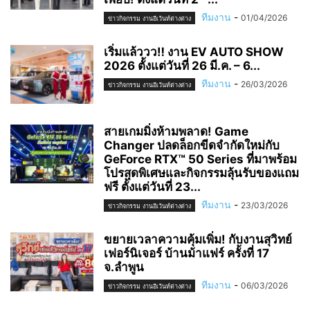
ทีมงาน
-
01/04/2026
ข่าวกิจกรรม งานอีเว้นท์ต่างต่าง
เริ่มแล้ววว‼️ งาน EV AUTO SHOW
2026 ตั้งแต่วันที่ 26 มี.ค. – 6...
ทีมงาน
-
26/03/2026
ข่าวกิจกรรม งานอีเว้นท์ต่างต่าง
สายเกมมิ่งห้ามพลาด! Game
Changer ปลดล็อกขีดจำกัดใหม่กับ
GeForce RTX™ 50 Series ที่มาพร้อม
โปรสุดพิเศษและกิจกรรมลุ้นรับของแถม
ฟรี ตั้งแต่วันที่ 23...
ทีมงาน
-
23/03/2026
ข่าวกิจกรรม งานอีเว้นท์ต่างต่าง
ขยายเวลาความคุ้มเพิ่ม! กับงานสุวิทย์
เฟอร์นิเจอร์ บ้านม้าแฟร์ ครั้งที่ 17
จ.ลำพูน
ทีมงาน
-
06/03/2026
ข่าวกิจกรรม งานอีเว้นท์ต่างต่าง