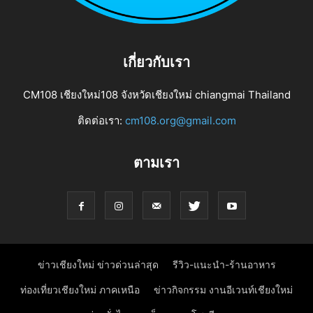
เกี่ยวกับเรา
CM108 เชียงใหม่108 จังหวัดเชียงใหม่ chiangmai Thailand
ติดต่อเรา:
cm108.org@gmail.com
ตามเรา
ข่าวเชียงใหม่ ข่าวด่วนล่าสุด
รีวิว-แนะนำ-ร้านอาหาร
ท่องเที่ยวเชียงใหม่ ภาคเหนือ
ข่าวกิจกรรม งานอีเวนท์เชียงใหม่