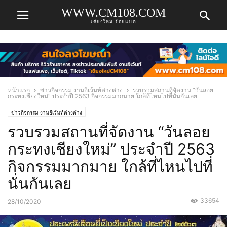
WWW.CM108.COM
เชียงใหม่ ร้อยแปด
หน้าแรก
ข่าวกิจกรรม งานอีเว้นท์ต่างต่าง
รวบรวมสถานที่จัดงาน “วันลอย
กระทงเชียงใหม่” ประจำปี 2563 กิจกรรมมากมาย ใกล้ที่ไหนไปที่นั่นกันเลย
ข่าวกิจกรรม งานอีเว้นท์ต่างต่าง
รวบรวมสถานที่จัดงาน “วันลอย
กระทงเชียงใหม่” ประจำปี 2563
กิจกรรมมากมาย ใกล้ที่ไหนไปที่
นั่นกันเลย
33654
28/10/2020