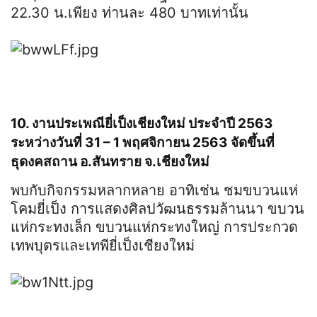
22.30 น.เพียง ท่านละ 480 บาทเท่านั้น
10. งานประเพณียี่เป็งเชียงใหม่ ประจำปี 2563
ระหว่างวันที่ 31 – 1 พฤศจิกายน 2563 จัดขึ้นที่
ธุดงคสถาน อ.สันทราย จ.เชียงใหม่
พบกับกิจกรรมหลากหลาย อาทิเช่น ชมขบวนแห่
โคมยี่เป็ง การแสดงศิลปวัฒนธรรมล้านนา ขบวน
แห่กระทงเล็ก ขบวนแห่กระทงใหญ่ การประกวด
เทพบุตรและเทพียี่เป็งเชียงใหม่