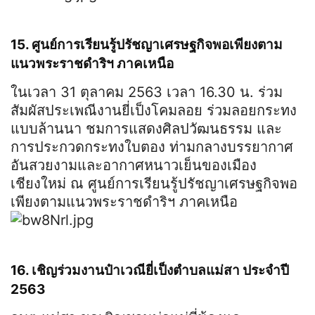
15. ศูนย์การเรียนรู้ปรัชญาเศรษฐกิจพอเพียงตาม
แนวพระราชดำริฯ ภาคเหนือ
ในเวลา 31 ตุลาคม 2563 เวลา 16.30 น. ร่วม
สัมผัสประเพณีงานยี่เป็งโคมลอย ร่วมลอยกระทง
แบบล้านนา ชมการแสดงศิลปวัฒนธรรม และ
การประกวดกระทงใบตอง ท่ามกลางบรรยากาศ
อันสวยงามและอากาศหนาวเย็นของเมือง
เชียงใหม่ ณ ศูนย์การเรียนรู้ปรัชญาเศรษฐกิจพอ
เพียงตามแนวพระราชดำริฯ ภาคเหนือ
16. เชิญร่วมงานป๋าเวณียี่เป็งตำบลแม่สา ประจำปี
2563