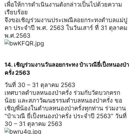
เพื่อให้การดำเนินงานดังกล่าวเป็นไปด้วยความ
เรียบร้อย
จึงขอเชิญร่วมงานประเพณีลอยกระทงตำบลแม่ปู
คา ประจำปี พ.ศ. 2563 ในวันเสาร์ ที่ 31 ตุลาคม
พ.ศ.2563
14. เชิญร่วมงานวันลอยกระทง ป๋าเวณียี่เป็งหนองป่า
ครั่ง 2563
วันที่ 30 – 31 ตุลาคม 2563
เทศบาลตำบลหนองป่าครั่ง ร่วมกับวัดบวกครก
น้อย และสภาวัฒนธรรมตำบลหนองป่าครั่ง ขอ
เชิญพี่น้องในตำบลหนองป่าครั่งทุกท่าน ร่วมงาน
“ป๋าเวณี ยี่เป็งหนองป่าครั่ง ประจำปี 2563” วันที่
30 – 31 ตุลาคม 2563