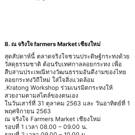
8. ณ จริงใจ farmers Market เชียงใหม่
สุดสัปดาห์นี้ ตลาดจริงใจชวนประดิษฐ์กระทงด้วย
วัสดุธรรมชาติ ต้อนรับเทศกาลลอยกระทง เพื่อ
สืบสานประเพณีทางวัฒนธรรมอันดีงามของไทย
ลอยกระทงวิถีใหม่ ใส่ใจสิ่งแวดล้อม
.Kratong Workshop ร่วมเนรมิตกระทงให้
สวยงามตามสไตล์ของตนเอง
ในวันเสาร์ที่ 31 ตุลาคม 2563 และ วันอาทิตย์ที่ 1
พฤศจิกายน 2563
ณ จริงใจ Farmers Market เชียงใหม่
รอบที่ 1 เวลา 08.00 – 09.00 น.
รอบที่ 2 เวลา 09.00 – 10.00 น.