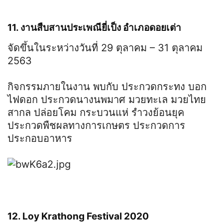
11. งานสืบสานประเพณียี่เป็ง อำเภอดอยเต่า
จัดขึ้นในระหว่างวันที่ 29 ตุลาคม – 31 ตุลาคม
2563
กิจกรรมภายในงาน พบกับ ประกวดกระทง บอก
ไฟดอก ประกวดนางนพมาศ มวยทะเล มวยไทย
สากล ปล่อยโคม กระบวนแห่ รำวงย้อนยุค
ประกวดพืชผลทางการเกษตร ประกวดการ
ประกอบอาหาร
12. Loy Krathong Festival 2020