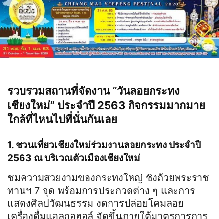
รวบรวมสถานที่จัดงาน “วันลอยกระทง
เชียงใหม่” ประจำปี 2563 กิจกรรมมากมาย
ใกล้ที่ไหนไปที่นั่นกันเลย
1. ชวนเที่ยวเชียงใหม่ร่วมงานลอยกระทง ประจำปี
2563 ณ บริเวณตัวเมืองเชียงใหม่
ชมความสวยงามของกระทงใหญ่ ชิงถ้วยพระราช
ทานฯ 7 จุด พร้อมการประกวดต่าง ๆ และการ
แสดงศิลปวัฒนธรรม งดการปล่อยโคมลอย
เครื่องดื่มแอลกอฮอล์ จัดขึ้นภายใต้มาตรการการ