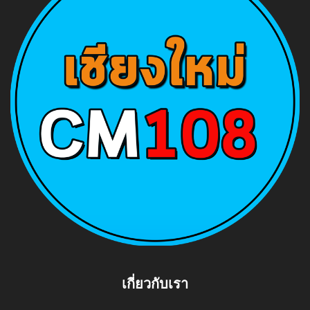
เกี่ยวกับเรา