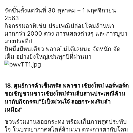
จัดขึ้นตั้งแต่วันที่ 30 ตุลาคม – 1 พฤศจิกายน
2563
กิจกรรมอาทิเช่น ประเพณีปล่อยโคมล้านนา
มากกว่า 2000 ดวง การแสดงต่างๆ และการบูชา
ผางประทีป
ปีหนึ่งมีหนเดียว พลาดไม่ได้เลยนะ จัดหนัก จัด
เต็ม อย่างยิ่งใหญ่เช่นทุกปีที่ผ่านมา
18. ศูนย์การค้าเซ็นทรัล พลาซา เชียงใหม่ แอร์พอร์ต
ขอเชิญชวนชาวเชียงใหม่ร่วมสืบสานประเพณีล้าน
นากับกิจกรรม”ยี่เป็งม่วนใจ๋ ลอยกระทงริมลำ
เหมือง”
ชวนร่วมงานลอยกระทง พร้อมเก็บภาพสุดประทับ
ใจ
ในบรรยากาศสไตล์ล้านนา ตระการตากับโคม