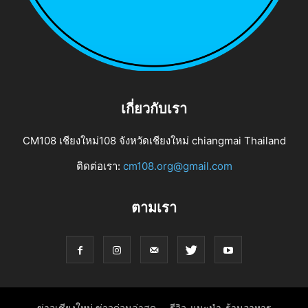
เกี่ยวกับเรา
CM108 เชียงใหม่108 จังหวัดเชียงใหม่ chiangmai Thailand
ติดต่อเรา:
cm108.org@gmail.com
ตามเรา
ข่าวเชียงใหม่ ข่าวด่วนล่าสุด
รีวิว-แนะนำ-ร้านอาหาร