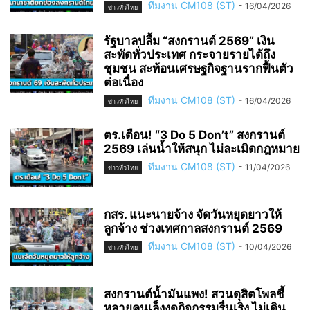
ทีมงาน CM108 (ST)
-
16/04/2026
ข่าวทั่วไทย
รัฐบาลปลื้ม “สงกรานต์ 2569” เงิน
สะพัดทั่วประเทศ กระจายรายได้ถึง
ชุมชน สะท้อนเศรษฐกิจฐานรากฟื้นตัว
ต่อเนื่อง
ทีมงาน CM108 (ST)
-
16/04/2026
ข่าวทั่วไทย
ตร.เตือน! “3 Do 5 Don’t” สงกรานต์
2569 เล่นน้ำให้สนุก ไม่ละเมิดกฎหมาย
ทีมงาน CM108 (ST)
-
11/04/2026
ข่าวทั่วไทย
กสร. แนะนายจ้าง จัดวันหยุดยาวให้
ลูกจ้าง ช่วงเทศกาลสงกรานต์ 2569
ทีมงาน CM108 (ST)
-
10/04/2026
ข่าวทั่วไทย
สงกรานต์น้ำมันแพง! สวนดุสิตโพลชี้
หลายคนเล็งงดกิจกรรมรื่นเริง ไม่เดิน