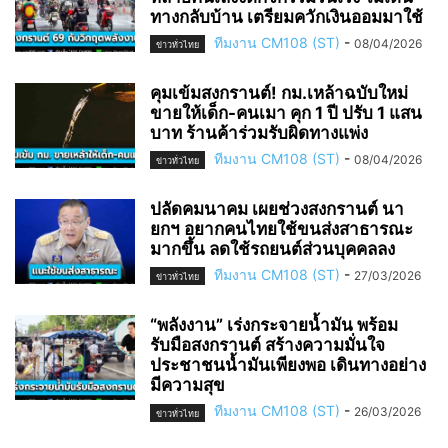
ทางกลับบ้าน เตรียมควักเงินออมมาใช้
ทีมงาน CM108 (ST)
-
08/04/2026
ข่าวทั่วไทย
คุมเข้มสงกรานต์! กม.เหล้าฉบับใหม่
ขายให้เด็ก-คนเมา คุก 1 ปี ปรับ 1 แสน
บาท ร้านค้าร่วมรับผิดทางแพ่ง
ทีมงาน CM108 (ST)
-
08/04/2026
ข่าวทั่วไทย
ปลัดคมนาคม เผยช่วงสงกรานต์ นา
ยกฯ อยากคนไทยใช้ขนส่งสาธารณะ
มากขึ้น ลดใช้รถยนต์ส่วนบุคคลลง
ทีมงาน CM108 (ST)
-
27/03/2026
ข่าวทั่วไทย
“พลังงาน” เร่งกระจายน้ำมัน พร้อม
รับมือสงกรานต์ สร้างความมั่นใจ
ประชาชนน้ำมันเพียงพอ เดินทางอย่าง
มีความสุข
ทีมงาน CM108 (ST)
-
26/03/2026
ข่าวทั่วไทย