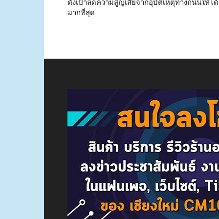
ตั้งเป้าลดความสูญเสียจากอุบัติเหตุทางถนนให้ได้
มากที่สุด