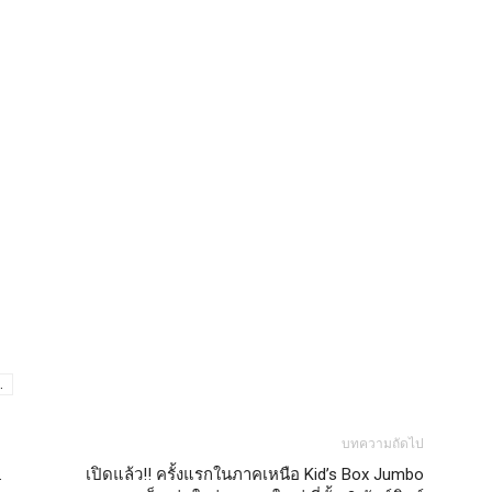
.
บทความถัดไป
.
เปิดแล้ว!! ครั้งแรกในภาคเหนือ Kid’s Box Jumbo