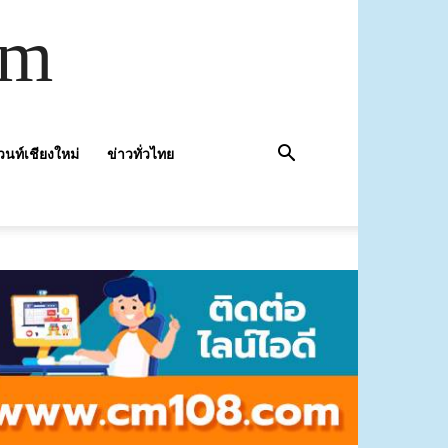
om
วนท์เชียงใหม่
ข่าวทั่วไทย