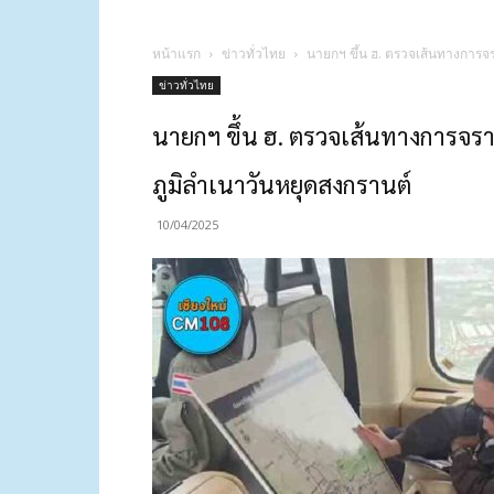
หน้าแรก
ข่าวทั่วไทย
นายกฯ ขึ้น ฮ. ตรวจเส้นทางการจร
ข่าวทั่วไทย
นายกฯ ขึ้น ฮ. ตรวจเส้นทางการจรา
ภูมิลำเนาวันหยุดสงกรานต์
10/04/2025