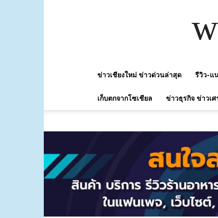
w
ข่าวเชียงใหม่ ข่าวด่วนล่าสุด
รีวิว-
เก็บตกจากโซเชียล
ข่าวธุรกิจ ข่าวเศ