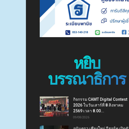
หยิบ
บรรณาธิการ
กิจกรรม CAMT Digital Contest
2026 ในวันเสาร์ที่ 8 สิงหาคม
2569 เวลา 8.00...
09/08/2026
อนันตรา เชียงใหม่ รีสอร์ท เปิดตั