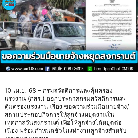
10 เม.ย. 68 – กรมสวัสดิการและคุ้มครอง
แรงงาน (กสร.) ออกประกาศกรมสวัสดิการและ
คุ้มครองแรงงาน เรื่อง ขอความร่วมมือนายจ้าง/
สถานประกอบกิจการให้ลูกจ้างหยุดงานใน
เทศกาลวันสงกรานต์ เพื่อให้ลูกจ้างได้หยุดต่อ
เนื่อง พร้อมกำหนดชั่วโมงทำงานลูกจ้างสำหรับ