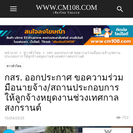
WWW.CM108.COM
เชียงใหม่ ร้อยแปด
หน้าแรก
ข่าวทั่วไทย
กสร. ออกประกาศ ขอความร่วมมือนายจ้าง/สถาน
ประกอบการ ให้ลูกจ้างหยุดงานช่วงเทศกาลสงกรานต์
ข่าวทั่วไทย
กสร. ออกประกาศ ขอความร่วม
มือนายจ้าง/สถานประกอบการ
ให้ลูกจ้างหยุดงานช่วงเทศกาล
สงกรานต์
702
10/04/2025