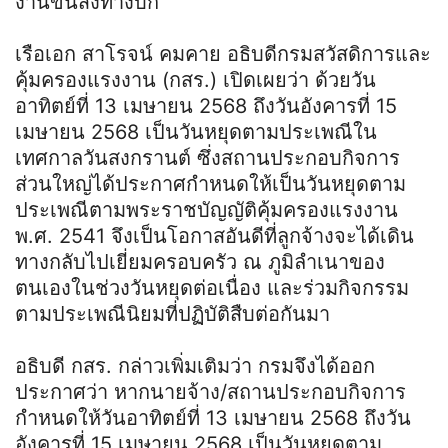
งานขนส่งทางบก
เรือเอก สาโรจน์ คมคาย อธิบดีกรมสวัสดิการและ
คุ้มครองแรงงาน (กสร.) เปิดเผยว่า ด้วยวัน
อาทิตย์ที่ 13 เมษายน 2568 ถึงวันอังคารที่ 15
เมษายน 2568 เป็นวันหยุดตามประเพณีใน
เทศกาลวันสงกรานต์ ซึ่งสถานประกอบกิจการ
ส่วนใหญ่ได้ประกาศกำหนดให้เป็นวันหยุดตาม
ประเพณีตามพระราชบัญญัติคุ้มครองแรงงาน
พ.ศ. 2541 จึงเป็นโอกาสอันดีที่ลูกจ้างจะได้เดิน
ทางกลับไปเยี่ยมครอบครัว ณ ภูมิลำเนาของ
ตนเองในช่วงวันหยุดต่อเนื่อง และร่วมกิจกรรม
ตามประเพณีนิยมที่ปฏิบัติสืบต่อกันมา
อธิบดี กสร. กล่าวเพิ่มเติมว่า กรมจึงได้ออก
ประกาศว่า หากนายจ้าง/สถานประกอบกิจการ
กำหนดให้วันอาทิตย์ที่ 13 เมษายน 2568 ถึงวัน
อังคารที่ 15 เมษายน 2568 เป็นวันหยุดตาม