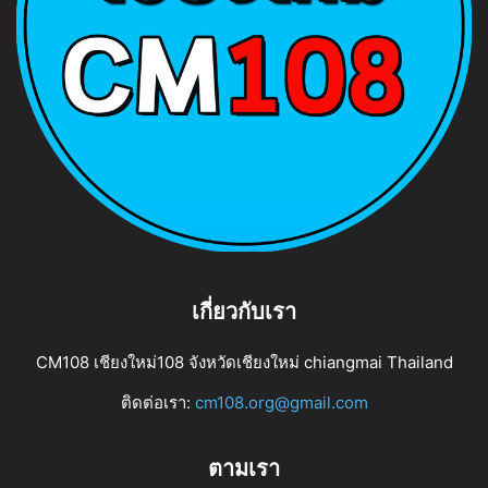
เกี่ยวกับเรา
CM108 เชียงใหม่108 จังหวัดเชียงใหม่ chiangmai Thailand
ติดต่อเรา:
cm108.org@gmail.com
ตามเรา