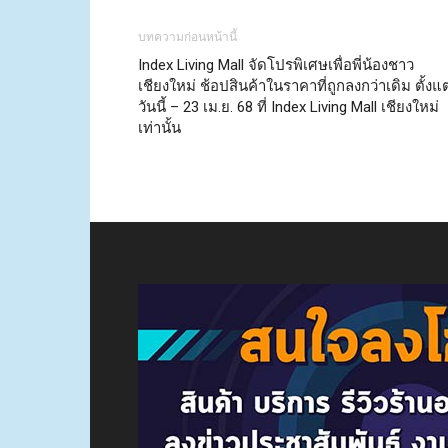
บทความก่อนหน้านี้
Index Living Mall จัดโปรพิเศษเพื่อพี่น้องชาว
เชียงใหม่ ช้อปสินค้าในราคาที่ถูกลงกว่าเดิม ตั้งแต
วันนี้ – 23 เม.ย. 68 ที่ Index Living Mall เชียงใหม่
เท่านั้น