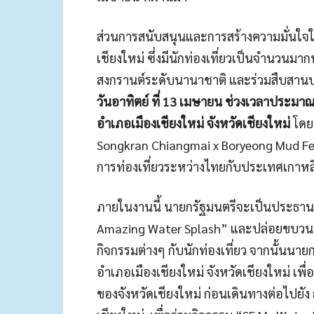
ส่วนการสนับสนุนและการสร้างความมั่นใจให้
เชียงใหม่ ซึ่งมีนักท่องเที่ยวเป็นจำนวน
สงกรานต์ระดับนานาชาติ และร่วมสืบสานประ
วันอาทิตย์ ที่ 13 เมษายน ช่วงเวลาประมาณ 1
อำเภอเมืองเชียงใหม่ จังหวัดเชียงใหม่
โดย
Songkran Chiangmai x Boryeong Mud Fes
การท่องเที่ยวระหว่างไทยกับประเทศเกาหล
ภายในงานนี้ นายกรัฐมนตรีจะเป็นประธานเ
Amazing Water Splash” และปล่อยขบวน “ต
กิจกรรมต่างๆ กับนักท่องเที่ยว จากนั้นนา
อำเภอเมืองเชียงใหม่ จังหวัดเชียงใหม่ เพื่อ
ของจังหวัดเชียงใหม่ ก่อนเดินทางต่อไปยัง