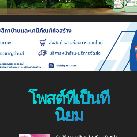
โพสต์ที่เป็นที่
นิยม
ว
เปิดวิธีลงทะเบียน สินเชื่อเสริมพลัง