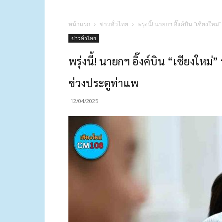
หน้าแรก
ข่าวทั่วไทย
พรุ่งนี้! นายกฯ อิ๊งค์บิน “เชียงให
ข่าวทั่วไทย
พรุ่งนี้! นายกฯ อิ๊งค์บิน “เชียงใหม่
ข่วงประตูท่าแพ
12/04/2025