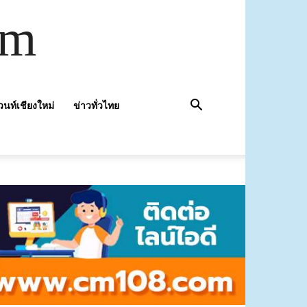
om
วนท์เชียงใหม่
ข่าวทั่วไทย