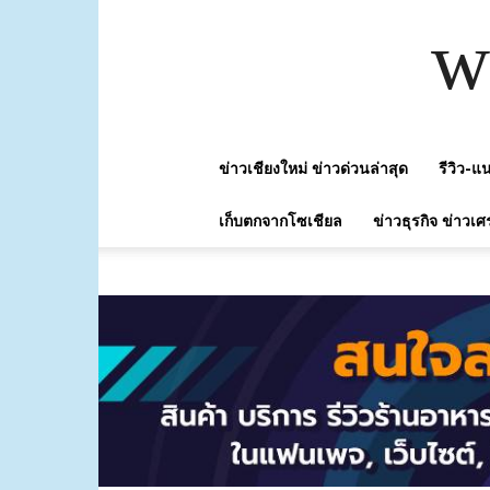
w
ข่าวเชียงใหม่ ข่าวด่วนล่าสุด
รีวิว-
เก็บตกจากโซเชียล
ข่าวธุรกิจ ข่าวเศ