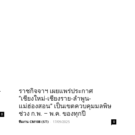
-
ราชกิจจาฯ เผยแพร่ประกาศ
“เชียงใหม่-เชียงราย-ลำพูน-
แม่ฮ่องสอน” เป็นเขตควบคุมมลพิษ
ช่วง ก.พ. – พ.ค. ของทุกปี
0
ทีมงาน CM108 (ST)
-
17/09/2025
0