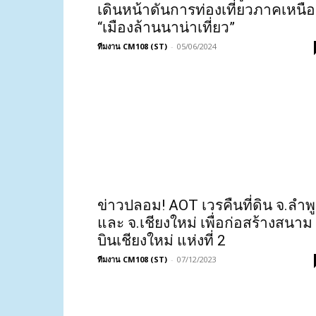
เดินหน้าดันการท่องเที่ยวภาคเหนือ
“เมืองล้านนาน่าเที่ยว”
ทีมงาน CM108 (ST)
-
05/06/2024
ข่าวปลอม! AOT เวรคืนที่ดิน จ.ลำพ
และ จ.เชียงใหม่ เพื่อก่อสร้างสนาม
บินเชียงใหม่ แห่งที่ 2
ทีมงาน CM108 (ST)
-
07/12/2023