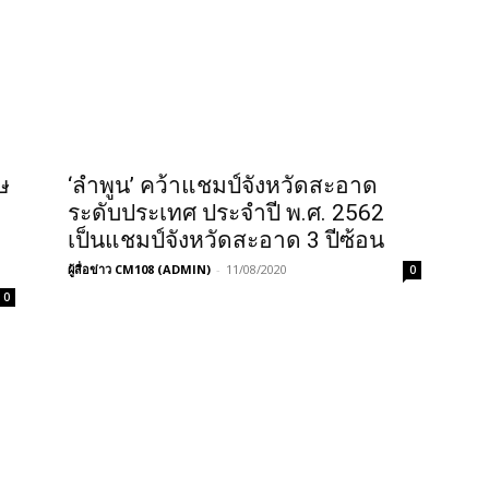
ษ
‘ลำพูน’ คว้าแชมป์จังหวัดสะอาด
ระดับประเทศ ประจำปี พ.ศ. 2562
เป็นแชมป์จังหวัดสะอาด 3 ปีซ้อน
ผู้สื่อข่าว CM108 (ADMIN)
-
11/08/2020
0
0