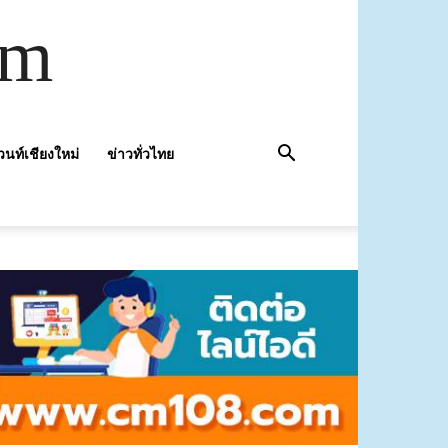
om
วนท์เชียงใหม่
ข่าวทั่วไทย