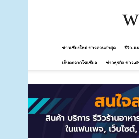
w
ข่าวเชียงใหม่ ข่าวด่วนล่าสุด
รีวิว-
เก็บตกจากโซเชียล
ข่าวธุรกิจ ข่าวเศ