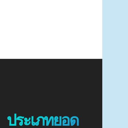
ประเภทยอด