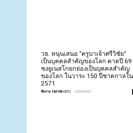
วธ. หนุนเสนอ “ครูบาเจ้าศรีวิชัย”
เป็นบุคคลสำคัญของโลก คาดปี 69
ชงยูเนสโกยกย่องเป็นบุคคลสำคัญ
ของโลก ในวาระ 150 ปีชาตกาลใน
2571
ทีมงาน CM108 (ST)
-
25/06/2025