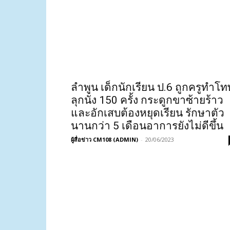
ลำพูน เด็กนักเรียน ป.6 ถูกครูทำโท
ลุกนั่ง 150 ครั้ง กระดูกขาซ้ายร้าว
และอักเสบต้องหยุดเรียน รักษาตัว
นานกว่า 5 เดือนอาการยังไม่ดีขึ้น
ผู้สื่อข่าว CM108 (ADMIN)
-
20/06/2023