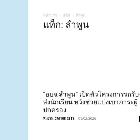
หน้าแรก
แท็ก
ลำพูน
แท็ก: ลำพูน
“อบจ.ลำพูน” เปิดตัวโครงการรถรับ
ส่งนักเรียน หวังช่วยแบ่งเบาภาระผู้
ปกครอง
ทีมงาน CM108 (ST)
-
05/02/2026