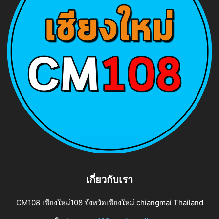
เกี่ยวกับเรา
CM108 เชียงใหม่108 จังหวัดเชียงใหม่ chiangmai Thailand