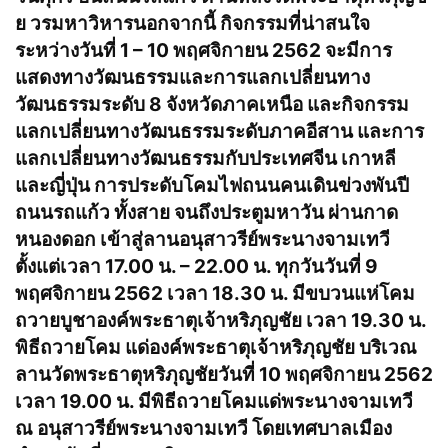
ย วรมหาวิหารนอกจากนี้ กิจกรรมที่น่าสนใจ
ระหว่างวันที่ 1 – 10 พฤศจิกายน 2562 จะมีการ
แสดงทางวัฒนธรรมและการแลกเปลี่ยนทาง
วัฒนธรรมระดับ 8 จังหวัดภาคเหนือ และกิจกรรม
แลกเปลี่ยนทางวัฒนธรรมระดับภาคอีสาน และการ
แลกเปลี่ยนทางวัฒนธรรมกับประเทศจีน เกาหลี
และญี่ปุ่น การประดับโคมไฟถนนคนเดินข่วงพันปี
ถนนรถแก้ว ทั้งสาย จนถึงประตูมหาวัน ผ่านกาด
หนองดอก เข้าสู่ลานอนุสาวรีย์พระนางจามเทวี
ตั้งแต่เวลา 17.00 น. – 22.00 น. ทุกวันวันที่ 9
พฤศจิกายน 2562 เวลา 18.30 น. มีขบวนแห่โคม
ถวายบูชาองค์พระธาตุเจ้าหริภุญชัย เวลา 19.30 น.
พิธีถวายโคม แด่องค์พระธาตุเจ้าหริภุญชัย บริเวณ
ลานวัดพระธาตุหริภุญชัยวันที่ 10 พฤศจิกายน 2562
เวลา 19.00 น. มีพิธีถวายโคมแด่พระนางจามเทวี
ณ อนุสาวรีย์พระนางจามเทวี โดยเทศบาลเมือง