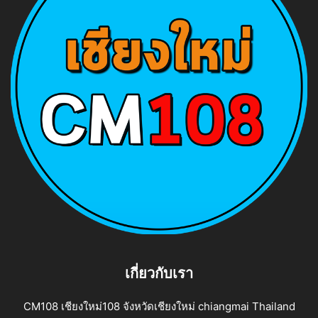
เกี่ยวกับเรา
CM108 เชียงใหม่108 จังหวัดเชียงใหม่ chiangmai Thailand