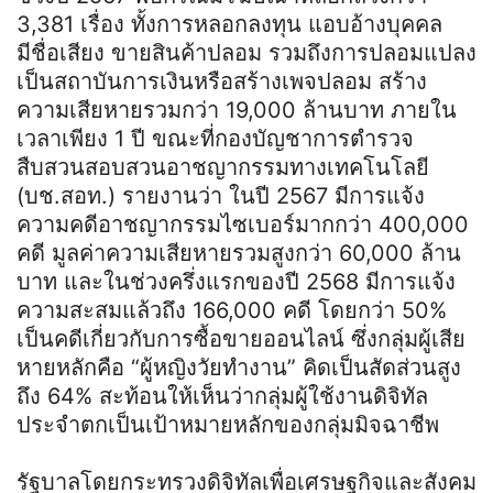
3,381 เรื่อง ทั้งการหลอกลงทุน แอบอ้างบุคคล
มีชื่อเสียง ขายสินค้าปลอม รวมถึงการปลอมแปลง
เป็นสถาบันการเงินหรือสร้างเพจปลอม สร้าง
ความเสียหายรวมกว่า 19,000 ล้านบาท ภายใน
เวลาเพียง 1 ปี ขณะที่กองบัญชาการตำรวจ
สืบสวนสอบสวนอาชญากรรมทางเทคโนโลยี
(บช.สอท.) รายงานว่า ในปี 2567 มีการแจ้ง
ความคดีอาชญากรรมไซเบอร์มากกว่า 400,000
คดี มูลค่าความเสียหายรวมสูงกว่า 60,000 ล้าน
บาท และในช่วงครึ่งแรกของปี 2568 มีการแจ้ง
ความสะสมแล้วถึง 166,000 คดี โดยกว่า 50%
เป็นคดีเกี่ยวกับการซื้อขายออนไลน์ ซึ่งกลุ่มผู้เสีย
หายหลักคือ “ผู้หญิงวัยทำงาน” คิดเป็นสัดส่วนสูง
ถึง 64% สะท้อนให้เห็นว่ากลุ่มผู้ใช้งานดิจิทัล
ประจำตกเป็นเป้าหมายหลักของกลุ่มมิจฉาชีพ
รัฐบาลโดยกระทรวงดิจิทัลเพื่อเศรษฐกิจและสังคม