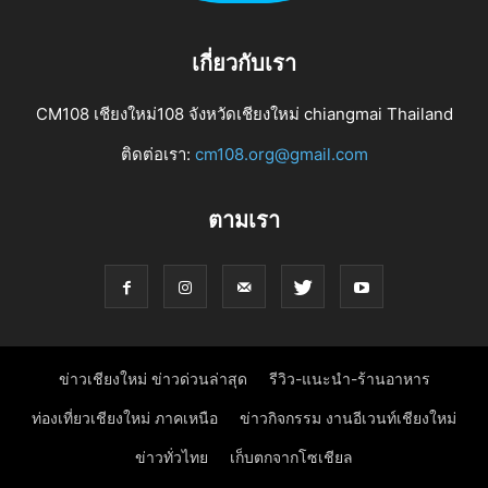
เกี่ยวกับเรา
CM108 เชียงใหม่108 จังหวัดเชียงใหม่ chiangmai Thailand
ติดต่อเรา:
cm108.org@gmail.com
ตามเรา
ข่าวเชียงใหม่ ข่าวด่วนล่าสุด
รีวิว-แนะนำ-ร้านอาหาร
ท่องเที่ยวเชียงใหม่ ภาคเหนือ
ข่าวกิจกรรม งานอีเวนท์เชียงใหม่
ข่าวทั่วไทย
เก็บตกจากโซเชียล