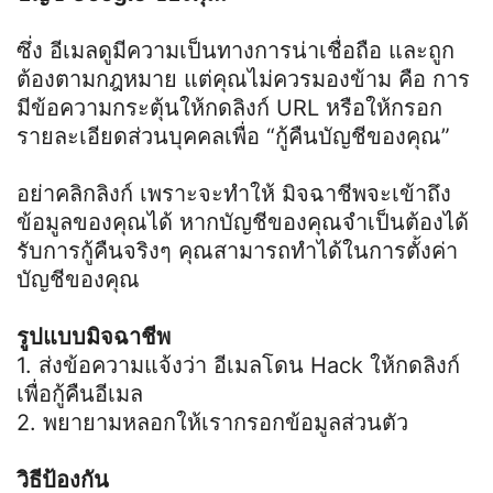
ซึ่ง อีเมลดูมีความเป็นทางการน่าเชื่อถือ และถูก
ต้องตามกฎหมาย แต่คุณไม่ควรมองข้าม คือ การ
มีข้อความกระตุ้นให้กดลิงก์ URL หรือให้กรอก
รายละเอียดส่วนบุคคลเพื่อ “กู้คืนบัญชีของคุณ”
อย่าคลิกลิงก์ เพราะจะทำให้ มิจฉาชีพจะเข้าถึง
ข้อมูลของคุณได้ หากบัญชีของคุณจำเป็นต้องได้
รับการกู้คืนจริงๆ คุณสามารถทำได้ในการตั้งค่า
บัญชีของคุณ
รูปแบบมิจฉาชีพ
1. ส่งข้อความแจ้งว่า อีเมลโดน Hack ให้กดลิงก์
เพื่อกู้คืนอีเมล
2. พยายามหลอกให้เรากรอกข้อมูลส่วนตัว
วิธีป้องกัน