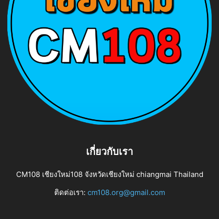
เกี่ยวกับเรา
CM108 เชียงใหม่108 จังหวัดเชียงใหม่ chiangmai Thailand
ติดต่อเรา:
cm108.org@gmail.com