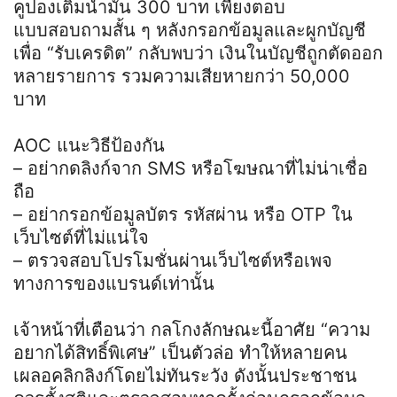
คูปองเติมน้ำมัน 300 บาท เพียงตอบ
แบบสอบถามสั้น ๆ หลังกรอกข้อมูลและผูกบัญชี
เพื่อ “รับเครดิต” กลับพบว่า เงินในบัญชีถูกตัดออก
หลายรายการ รวมความเสียหายกว่า 50,000
บาท
AOC แนะวิธีป้องกัน
– อย่ากดลิงก์จาก SMS หรือโฆษณาที่ไม่น่าเชื่อ
ถือ
– อย่ากรอกข้อมูลบัตร รหัสผ่าน หรือ OTP ใน
เว็บไซต์ที่ไม่แน่ใจ
– ตรวจสอบโปรโมชั่นผ่านเว็บไซต์หรือเพจ
ทางการของแบรนด์เท่านั้น
เจ้าหน้าที่เตือนว่า กลโกงลักษณะนี้อาศัย “ความ
อยากได้สิทธิ์พิเศษ” เป็นตัวล่อ ทำให้หลายคน
เผลอคลิกลิงก์โดยไม่ทันระวัง ดังนั้นประชาชน