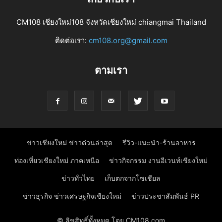
CM108 เชียงใหม่108 จังหวัดเชียงใหม่ chiangmai Thailand
ติดต่อเรา:
cm108.org@gmail.com
ตามเรา
ข่าวเชียงใหม่ ข่าวด่วนล่าสุด
รีวิว-แนะนำ-ร้านอาหาร
ท่องเที่ยวเชียงใหม่ ภาคเหนือ
ข่าวกิจกรรม งานอีเวนท์เชียงใหม่
ข่าวทั่วไทย
เก็บตกจากโซเชียล
ข่าวธุรกิจ ข่าวเศรษฐกิจเชียงใหม่
ข่าวประชาสัมพันธ์ PR
© ลิขสิทธิ์ทั้งหมด โดย CM108.com