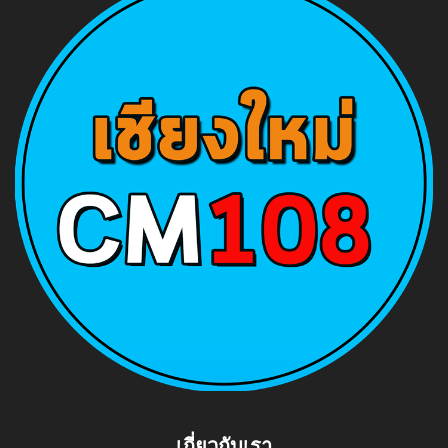
เกี่ยวกับเรา